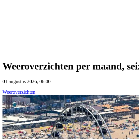
Weeroverzichten per maand, sei
01 augustus 2026, 06:00
Weeroverzichten