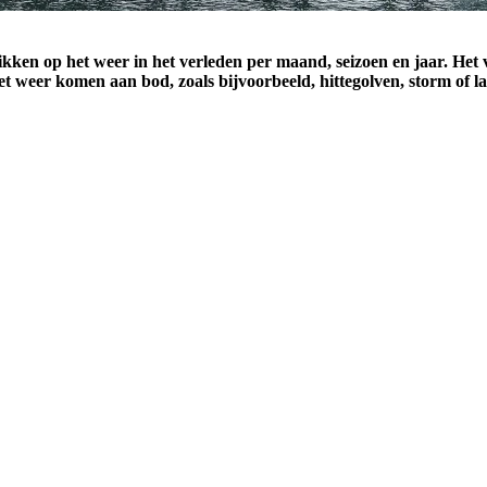
kken op het weer in het verleden per maand, seizoen en jaar. Het
 weer komen aan bod, zoals bijvoorbeeld, hittegolven, storm of la