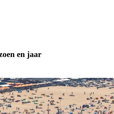
zoen en jaar