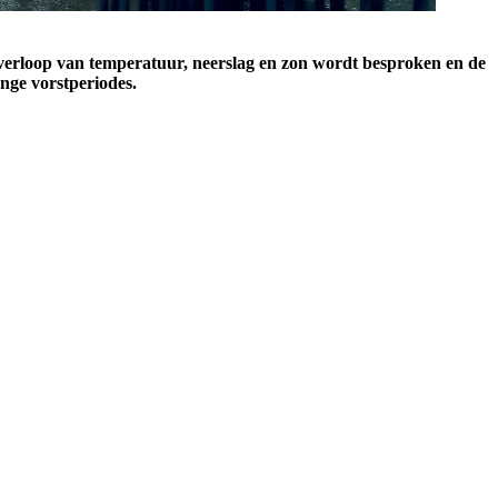
 verloop van temperatuur, neerslag en zon wordt besproken en de
nge vorstperiodes.