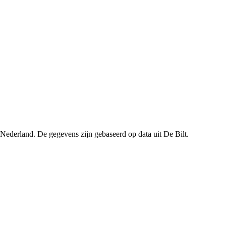
Nederland. De gegevens zijn gebaseerd op data uit De Bilt.