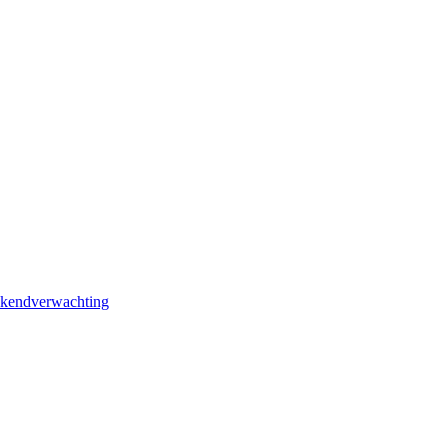
kendverwachting