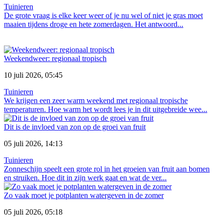
Tuinieren
De grote vraag is elke keer weer of je nu wel of niet je gras moet
maaien tijdens droge en hete zomerdagen. Het antwoord...
Weekendweer: regionaal tropisch
10 juli 2026, 05:45
Tuinieren
We krijgen een zeer warm weekend met regionaal tropische
temperaturen. Hoe warm het wordt lees je in dit uitgebreide wee...
Dit is de invloed van zon op de groei van fruit
05 juli 2026, 14:13
Tuinieren
Zonneschijn speelt een grote rol in het groeien van fruit aan bomen
en struiken. Hoe dit in zijn werk gaat en wat de ver...
Zo vaak moet je potplanten watergeven in de zomer
05 juli 2026, 05:18