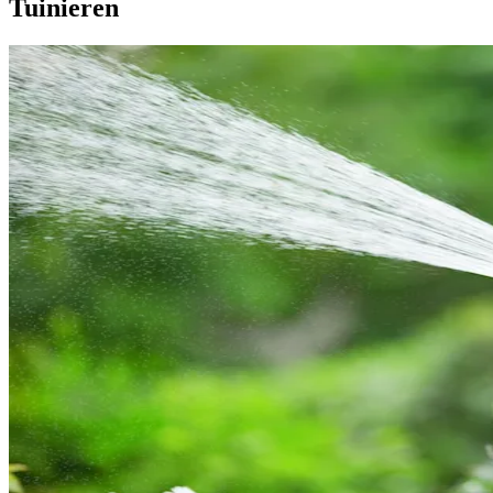
Tuinieren