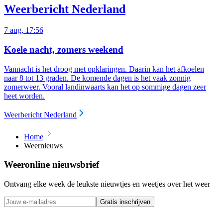
Weerbericht Nederland
7 aug, 17:56
Koele nacht, zomers weekend
Vannacht is het droog met opklaringen. Daarin kan het afkoelen
naar 8 tot 13 graden. De komende dagen is het vaak zonnig
zomerweer. Vooral landinwaarts kan het op sommige dagen zeer
heet worden.
Weerbericht Nederland
Home
Weernieuws
Weeronline nieuwsbrief
Ontvang elke week de leukste nieuwtjes en weetjes over het weer
Gratis inschrijven