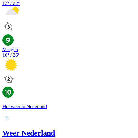
12
° /
22
°
Morgen
10
° /
26
°
Het weer in Nederland
Weer Nederland