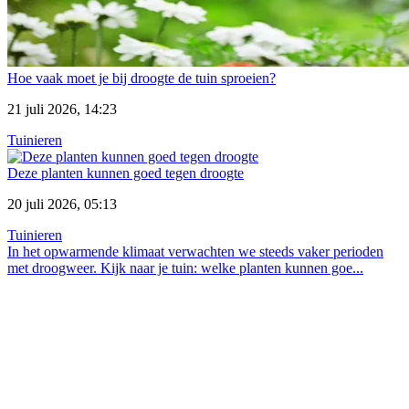
Hoe vaak moet je bij droogte de tuin sproeien?
21 juli 2026, 14:23
Tuinieren
Deze planten kunnen goed tegen droogte
20 juli 2026, 05:13
Tuinieren
In het opwarmende klimaat verwachten we steeds vaker perioden
met droogweer. Kijk naar je tuin: welke planten kunnen goe...