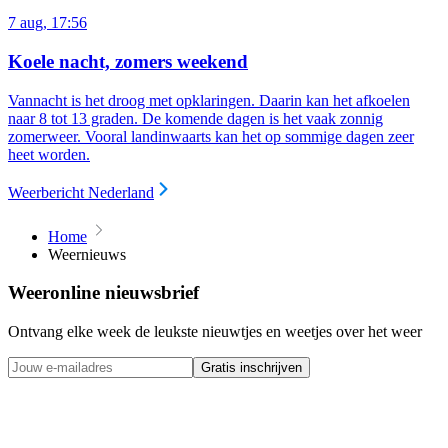
7 aug, 17:56
Koele nacht, zomers weekend
Vannacht is het droog met opklaringen. Daarin kan het afkoelen
naar 8 tot 13 graden. De komende dagen is het vaak zonnig
zomerweer. Vooral landinwaarts kan het op sommige dagen zeer
heet worden.
Weerbericht Nederland
Home
Weernieuws
Weeronline nieuwsbrief
Ontvang elke week de leukste nieuwtjes en weetjes over het weer
Gratis inschrijven