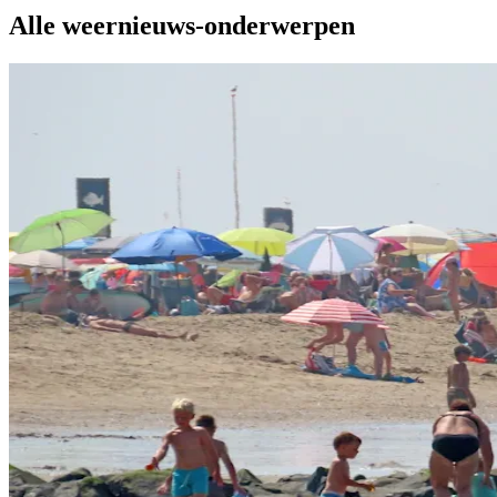
Alle weernieuws-onderwerpen