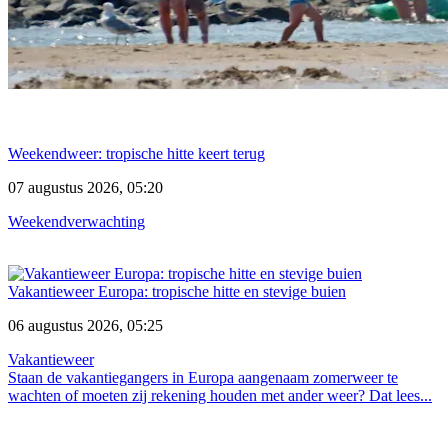
Weekendweer: tropische hitte keert terug
07 augustus 2026, 05:20
Weekendverwachting
Vakantieweer Europa: tropische hitte en stevige buien
06 augustus 2026, 05:25
Vakantieweer
Staan de vakantiegangers in Europa aangenaam zomerweer te
wachten of moeten zij rekening houden met ander weer? Dat lees...