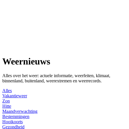
Weernieuws
Alles over het weer: actuele informatie, weerfeiten, klimaat,
binnenland, buitenland, weerextremen en weerrecords.
Alles
Vakantieweer
Zon
Hitte
Maandverwachting
Bestemmingen
Hooikoorts
Gezondheid