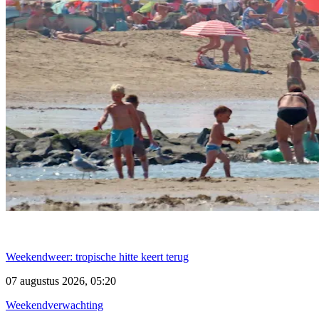
Weekendweer: tropische hitte keert terug
07 augustus 2026, 05:20
Weekendverwachting