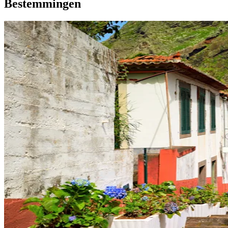
Bestemmingen