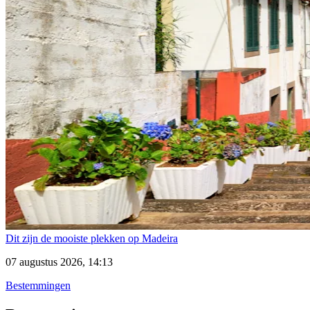
Dit zijn de mooiste plekken op Madeira
07 augustus 2026, 14:13
Bestemmingen