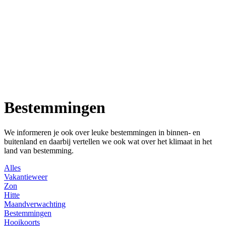
Bestemmingen
We informeren je ook over leuke bestemmingen in binnen- en
buitenland en daarbij vertellen we ook wat over het klimaat in het
land van bestemming.
Alles
Vakantieweer
Zon
Hitte
Maandverwachting
Bestemmingen
Hooikoorts