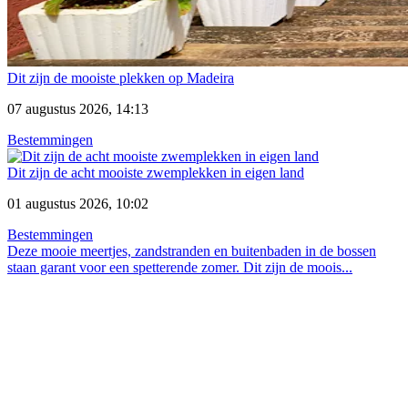
Dit zijn de mooiste plekken op Madeira
07 augustus 2026, 14:13
Bestemmingen
Dit zijn de acht mooiste zwemplekken in eigen land
01 augustus 2026, 10:02
Bestemmingen
Deze mooie meertjes, zandstranden en buitenbaden in de bossen
staan garant voor een spetterende zomer. Dit zijn de moois...