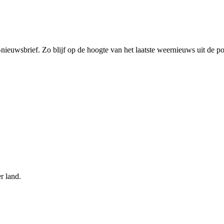
-nieuwsbrief. Zo blijf op de hoogte van het laatste weernieuws uit de po
r land.