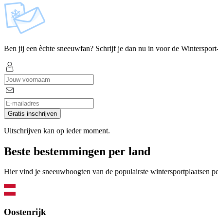
Ben jij een èchte sneeuwfan? Schrijf je dan nu in voor de Wintersport
Gratis inschrijven
Uitschrijven kan op ieder moment.
Beste bestemmingen per land
Hier vind je sneeuwhoogten van de populairste wintersportplaatsen pe
Oostenrijk