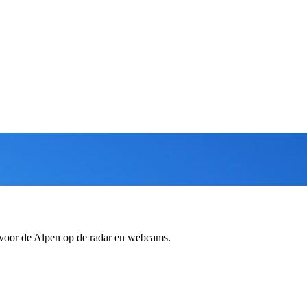
 voor de Alpen op de radar en webcams.