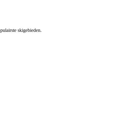
pulairste skigebieden.