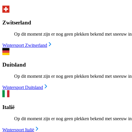
Zwitserland
Op dit moment zijn er nog geen plekken bekend met sneeuw in
Wintersport Zwitserland
Duitsland
Op dit moment zijn er nog geen plekken bekend met sneeuw in
Wintersport Duitsland
Italië
Op dit moment zijn er nog geen plekken bekend met sneeuw in I
Wintersport Italië