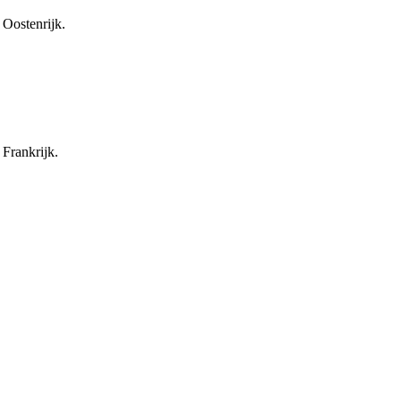
Oostenrijk.
Frankrijk.