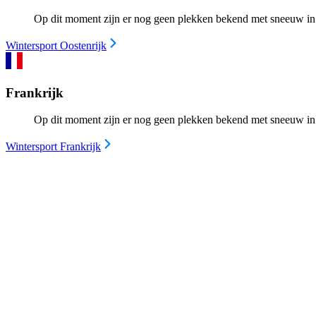
Op dit moment zijn er nog geen plekken bekend met sneeuw in 
Wintersport Oostenrijk
Frankrijk
Op dit moment zijn er nog geen plekken bekend met sneeuw in 
Wintersport Frankrijk