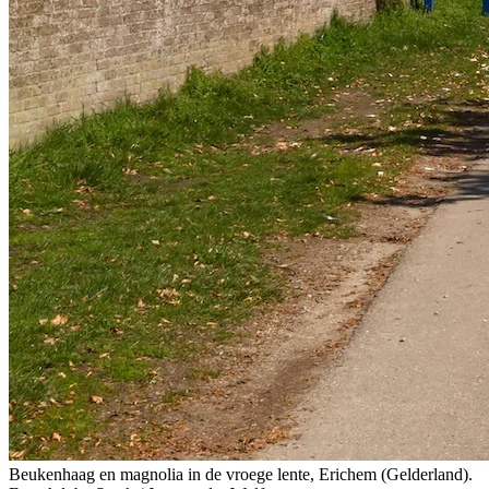
Beukenhaag en magnolia in de vroege lente, Erichem (Gelderland).