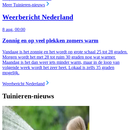
Meer Tuinieren-nieuws
Weerbericht Nederland
8 aug, 00:00
Zonnig en op veel plekken zomers warm
Vandaag is het zonnig en het wordt op grote schaal 25 tot 28 graden.
Morgen wordt het met 28 tot ruim 30 graden nog wat warmer.
Maandag is het dan weer iets minder warm, maar in de loop van
volgende week wordt het zeer heet. Lokaal is zelfs 35 graden
mogelijk.
Weerbericht Nederland
Tuinieren-nieuws