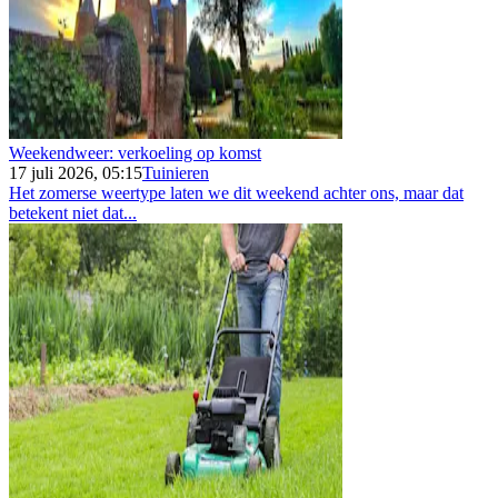
Weekendweer: verkoeling op komst
17 juli 2026, 05:15
Tuinieren
Het zomerse weertype laten we dit weekend achter ons, maar dat
betekent niet dat...