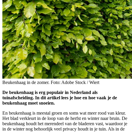
Beukenhaag in de zomer. Foto: Adobe Stock / Wiert
De beukenhaag is erg populair in Nederland als
tuinafscheiding. In dit artikel lees je hoe en hoe vaak je de
beukenhaag moet snoeien.
En beukenhaag is meestal groen en soms wat meer rood van kleur.
Het blad verkleurt in de loop van de herfst en winter naar bruin. De
beukenhaag houdt het merendeel van de bladeren vast, waardoor je
in de winter nog behoorlijk veel privacy houdt in je tuin. Als in de