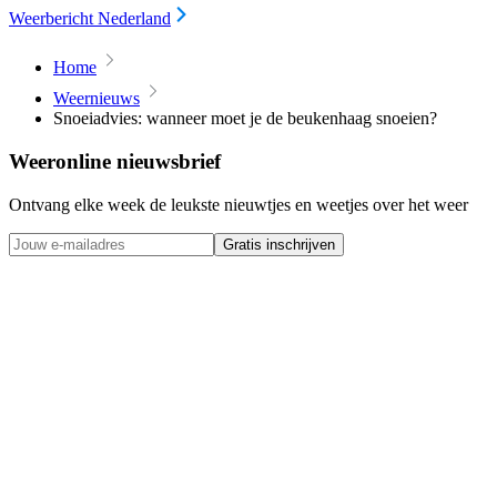
Weerbericht Nederland
Home
Weernieuws
Snoeiadvies: wanneer moet je de beukenhaag snoeien?
Weeronline nieuwsbrief
Ontvang elke week de leukste nieuwtjes en weetjes over het weer
Gratis inschrijven