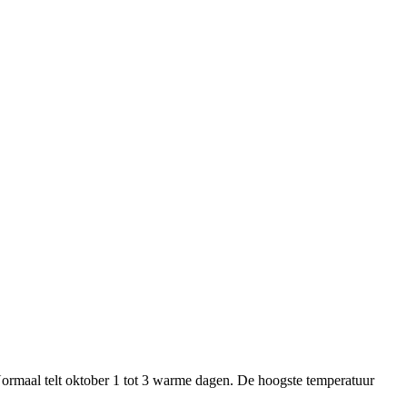
maal telt oktober 1 tot 3 warme dagen. De hoogste temperatuur