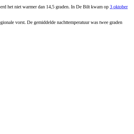
 werd het niet warmer dan 14,5 graden. In De Bilt kwam op
3 oktober
 regionale vorst. De gemiddelde nachttemperatuur was twee graden