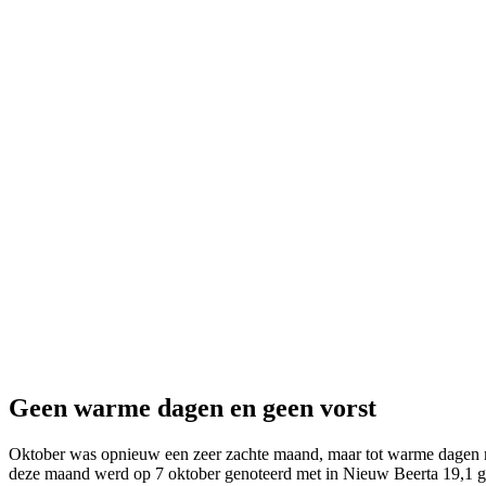
Geen warme dagen en geen vorst
Oktober was opnieuw een zeer zachte maand, maar tot warme dagen 
deze maand werd op 7 oktober genoteerd met in Nieuw Beerta 19,1 g