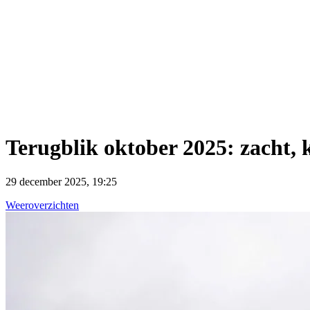
Terugblik oktober 2025: zacht, 
29 december 2025, 19:25
Weeroverzichten