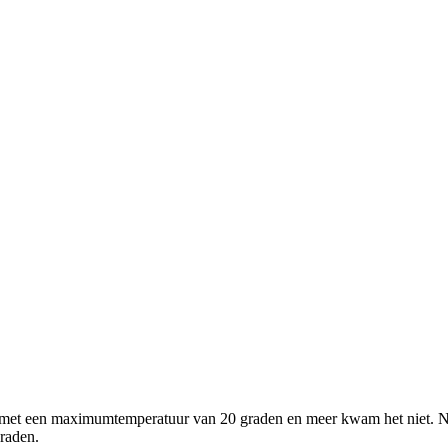
met een maximumtemperatuur van 20 graden en meer kwam het niet. Nor
raden.