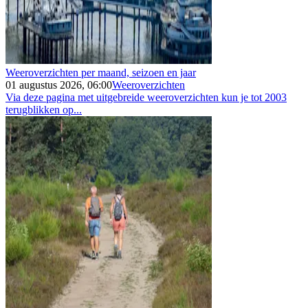
Weeroverzichten per maand, seizoen en jaar
01 augustus 2026, 06:00
Weeroverzichten
Via deze pagina met uitgebreide weeroverzichten kun je tot 2003
terugblikken op...