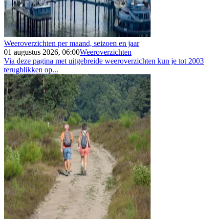
Weeroverzichten per maand, seizoen en jaar
01 augustus 2026, 06:00
Weeroverzichten
Via deze pagina met uitgebreide weeroverzichten kun je tot 2003
terugblikken op...