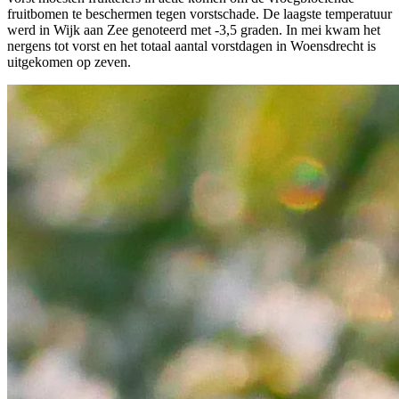
fruitbomen te beschermen tegen vorstschade. De laagste temperatuur
werd in Wijk aan Zee genoteerd met -3,5 graden. In mei kwam het
nergens tot vorst en het totaal aantal vorstdagen in Woensdrecht is
uitgekomen op zeven.