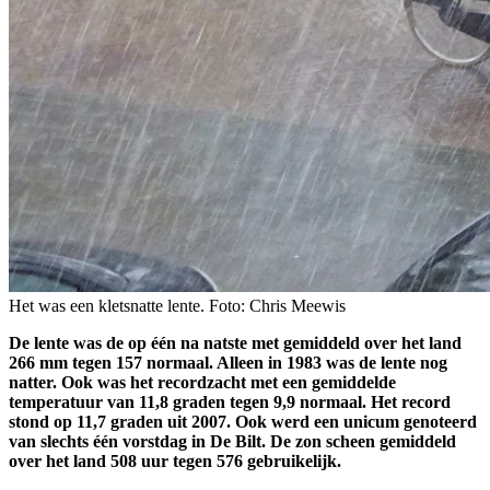
Het was een kletsnatte lente. Foto: Chris Meewis
De lente was de op één na natste met gemiddeld over het land
266 mm tegen 157 normaal. Alleen in 1983 was de lente nog
natter. Ook was het recordzacht met een gemiddelde
temperatuur van 11,8 graden tegen 9,9 normaal. Het record
stond op 11,7 graden uit 2007. Ook werd een unicum genoteerd
van slechts één vorstdag in De Bilt. De zon scheen gemiddeld
over het land 508 uur tegen 576 gebruikelijk.