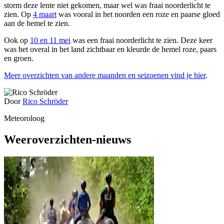
storm deze lente niet gekomen, maar wel was fraai noorderlicht te
zien. Op
4 maart
was vooral in het noorden een roze en paarse gloed
aan de hemel te zien.
Ook op
10 en 11 mei
was een fraai noorderlicht te zien. Deze keer
was het overal in het land zichtbaar en kleurde de hemel roze, paars
en groen.
Meer overzichten van andere maanden en seizoenen vind je hier
.
Door
Rico Schröder
Meteoroloog
Weeroverzichten-nieuws