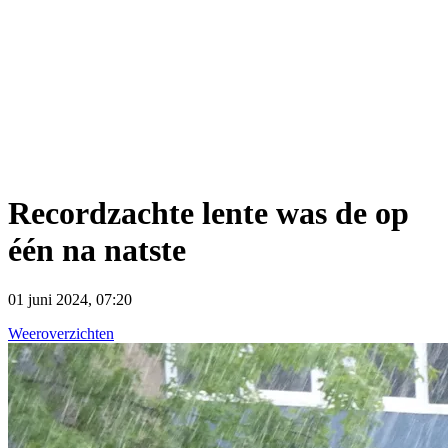
Recordzachte lente was de op
één na natste
01 juni 2024, 07:20
Weeroverzichten