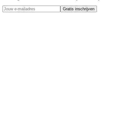
Gratis inschrijven