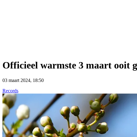
Officieel warmste 3 maart ooit 
03 maart 2024, 18:50
Records