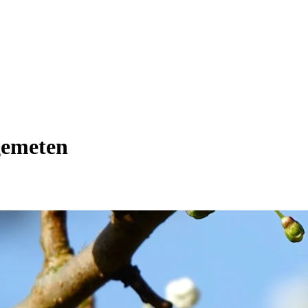
gemeten