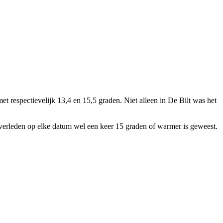
t respectievelijk 13,4 en 15,5 graden. Niet alleen in De Bilt was het
verleden op elke datum wel een keer 15 graden of warmer is geweest.