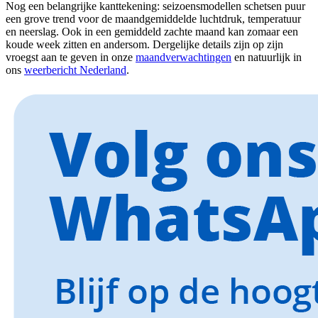
Nog een belangrijke kanttekening: seizoensmodellen schetsen puur
een grove trend voor de maandgemiddelde luchtdruk, temperatuur
en neerslag. Ook in een gemiddeld zachte maand kan zomaar een
koude week zitten en andersom. Dergelijke details zijn op zijn
vroegst aan te geven in onze
maandverwachtingen
en natuurlijk in
ons
weerbericht Nederland
.