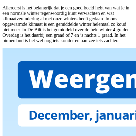
Allereerst is het belangrijk dat je een goed beeld hebt van wat je in
een normale winter tegenwoordig kunt verwachten en wat
klimaatverandering al met onze winters heeft gedaan. In ons
opgewarmde klimaat is een gemiddelde winter helemaal zo koud
niet meer. In De Bilt is het gemiddeld over de hele winter 4 graden.
Overdag is het daarbij een graad of 7 en ’s nachts 1 graad. In het
binnenland is het wel nog iets kouder en aan zee iets zachter.