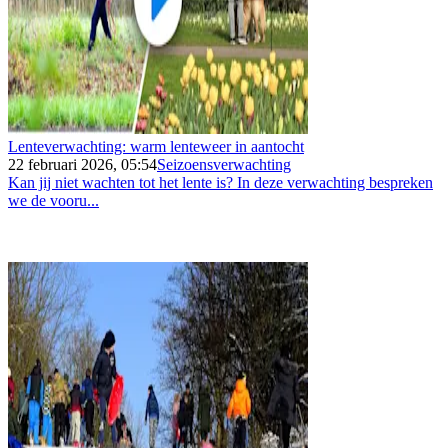
Lenteverwachting: warm lenteweer in aantocht
22 februari 2026, 05:54
Seizoensverwachting
Kan jij niet wachten tot het lente is? In deze verwachting bespreken
we de vooru...