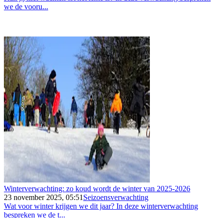
we de vooru...
Winterverwachting: zo koud wordt de winter van 2025-2026
23 november 2025, 05:51
Seizoensverwachting
Wat voor winter krijgen we dit jaar? In deze winterverwachting
bespreken we de t...