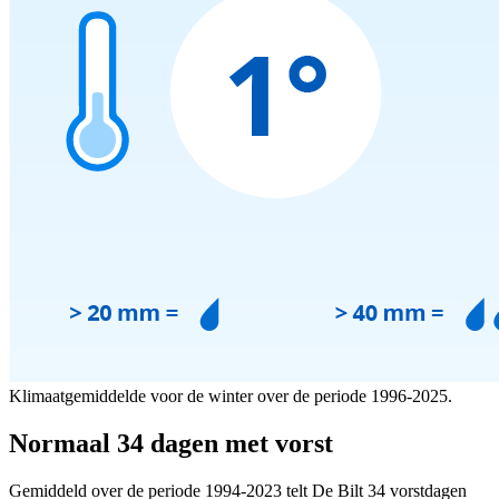
Klimaatgemiddelde voor de winter over de periode 1996-2025.
Normaal 34 dagen met vorst
Gemiddeld over de periode 1994-2023 telt De Bilt 34 vorstdagen