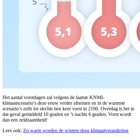
Het aantal vorstdagen zal volgens de laatste KNMI-
klimaatscenario’s deze eeuw verder afnemen en in de warmste
scenario’s zelfs tot slechts tien keer vorst in 2100. Overdag is het in
dat geval gemiddeld 10 graden en ’s nachts 6 graden. Vorst wordt
dan een zeldzaamheid!
Lees ook:
Zo warm worden de winters door klimaatverandering