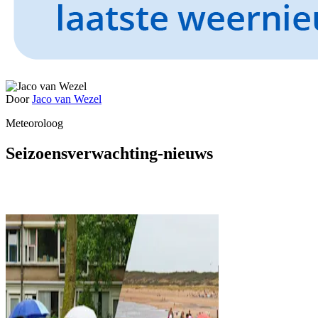
Door
Jaco van Wezel
Meteoroloog
Seizoensverwachting-nieuws