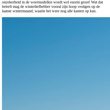
onzekerheid in de weermodellen wordt wel enorm groot! Wat dat
betreft mag de winterliefhebber vooral zijn hoop vestigen op de
laatste wintermaand, waarin het weer nog alle kanten op kan.