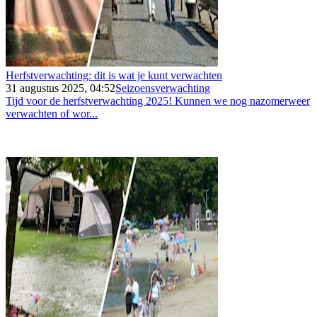
Herfstverwachting: dit is wat je kunt verwachten
31 augustus 2025, 04:52
Seizoensverwachting
Tijd voor de herfstverwachting 2025! Kunnen we nog nazomerweer
verwachten of wor...