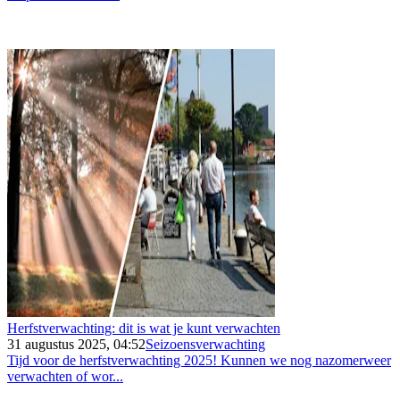
Herfstverwachting: dit is wat je kunt verwachten
31 augustus 2025, 04:52
Seizoensverwachting
Tijd voor de herfstverwachting 2025! Kunnen we nog nazomerweer
verwachten of wor...