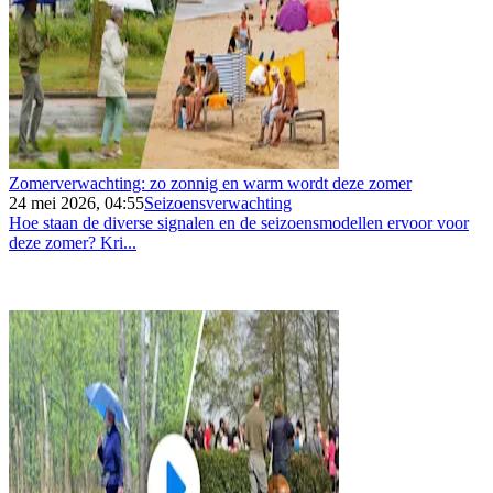
Zomerverwachting: zo zonnig en warm wordt deze zomer
24 mei 2026, 04:55
Seizoensverwachting
Hoe staan de diverse signalen en de seizoensmodellen ervoor voor
deze zomer? Kri...