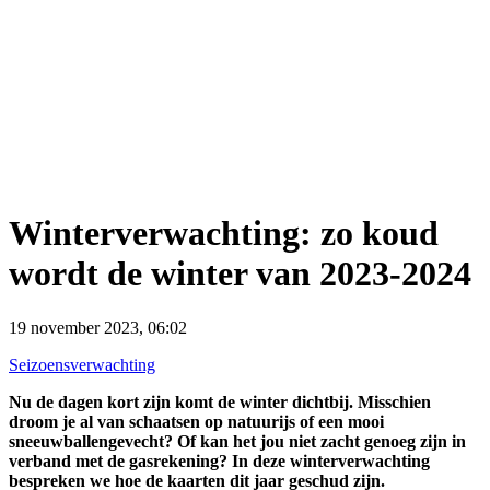
Winterverwachting: zo koud
wordt de winter van 2023-2024
19 november 2023, 06:02
Seizoensverwachting
Nu de dagen kort zijn komt de winter dichtbij. Misschien
droom je al van schaatsen op natuurijs of een mooi
sneeuwballengevecht? Of kan het jou niet zacht genoeg zijn in
verband met de gasrekening? In deze winterverwachting
bespreken we hoe de kaarten dit jaar geschud zijn.