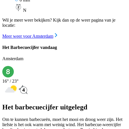
N
Wil je meer weer bekijken? Kijk dan op de weer pagina van je
locatie:
Meer weer voor Amsterdam
Het Barbecuecijfer vandaag
Amsterdam
16
° /
23
°
Het barbecuecijfer uitgelegd
Om te kunnen barbecueën, moet het mooi en droog weer zijn. Het
liefste is het ook warm met weinig wind. Het barbecue-weercijfer