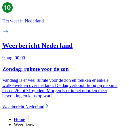
Het weer in Nederland
Weerbericht Nederland
9 aug, 00:00
Zondag: ruimte voor de zon
Vandaag is er veel ruimte voor de zon en trekken er enkele
wolkenvelden over het land. De dag verloopt droog bij maxima
tussen 26 tot 31 graden. Morgen is er in het noorden meer
bewolking en kans op wat li...
Weerbericht Nederland
Home
Weernieuws