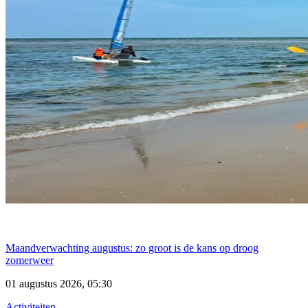
Maandverwachting augustus: zo groot is de kans op droog
zomerweer
01 augustus 2026, 05:30
Activiteiten