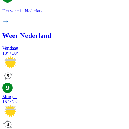
Het weer in Nederland
Weer Nederland
Vandaag
13
° /
30
°
Morgen
15
° /
23
°