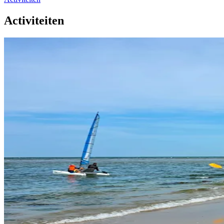
Activiteiten