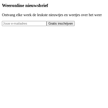
Weeronline nieuwsbrief
Ontvang elke week de leukste nieuwtjes en weetjes over het weer
Gratis inschrijven