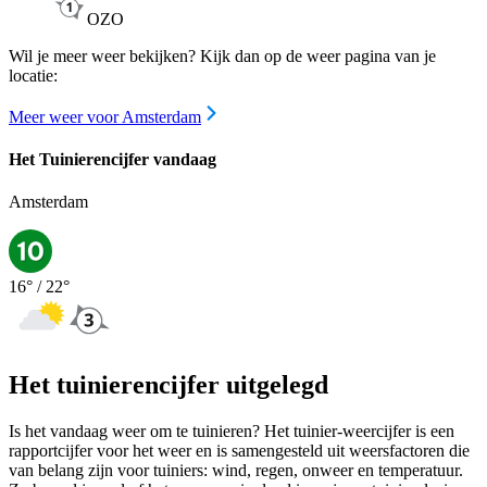
OZO
Wil je meer weer bekijken? Kijk dan op de weer pagina van je
locatie:
Meer weer voor Amsterdam
Het Tuinierencijfer vandaag
Amsterdam
16
° /
22
°
Het tuinierencijfer uitgelegd
Is het vandaag weer om te tuinieren? Het tuinier-weercijfer is een
rapportcijfer voor het weer en is samengesteld uit weersfactoren die
van belang zijn voor tuiniers: wind, regen, onweer en temperatuur.