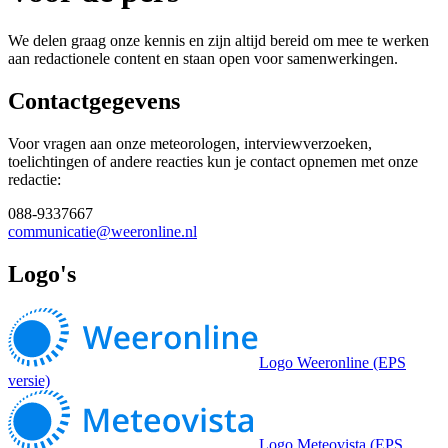
We delen graag onze kennis en zijn altijd bereid om mee te werken
aan redactionele content en staan open voor samenwerkingen.
Contactgegevens
Voor vragen aan onze meteorologen, interviewverzoeken,
toelichtingen of andere reacties kun je contact opnemen met onze
redactie:
088-9337667
communicatie@weeronline.nl
Logo's
Logo Weeronline (EPS
versie)
Logo Meteovista (EPS