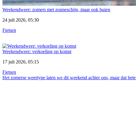
Weekendweer: zomers met zonneschijn, maar ook buien
24 juli 2026, 05:30
Fietsen
Weekendweer: verkoeling op komst
17 juli 2026, 05:15
Fietsen
Het zomerse weertype laten we dit weekend achter ons, maar dat beteke