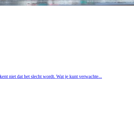
nt niet dat het slecht wordt. Wat je kunt verwachte...