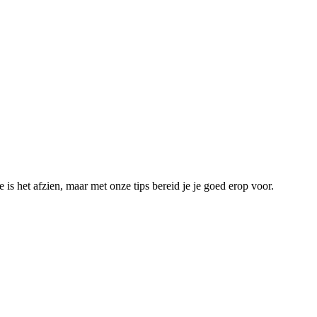
e is het afzien, maar met onze tips bereid je je goed erop voor.