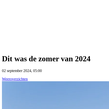
Dit was de zomer van 2024
02 september 2024, 05:00
Weeroverzichten