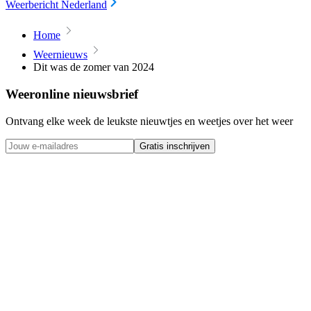
Weerbericht Nederland
Home
Weernieuws
Dit was de zomer van 2024
Weeronline nieuwsbrief
Ontvang elke week de leukste nieuwtjes en weetjes over het weer
Gratis inschrijven