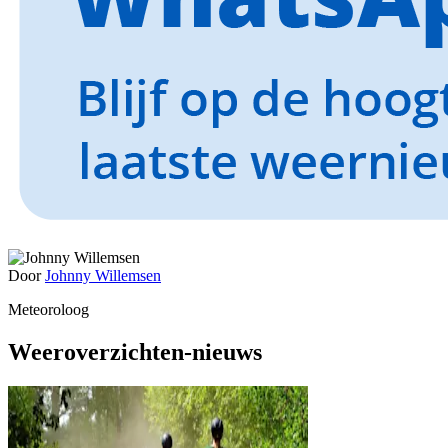
Door
Johnny Willemsen
Meteoroloog
Weeroverzichten-nieuws