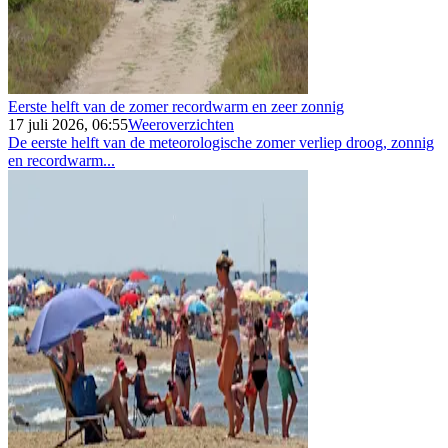
Eerste helft van de zomer recordwarm en zeer zonnig
17 juli 2026, 06:55
Weeroverzichten
De eerste helft van de meteorologische zomer verliep droog, zonnig
en recordwarm...