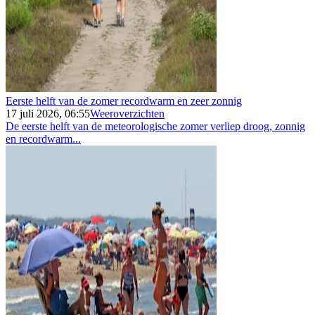
Eerste helft van de zomer recordwarm en zeer zonnig
17 juli 2026, 06:55
Weeroverzichten
De eerste helft van de meteorologische zomer verliep droog, zonnig
en recordwarm...