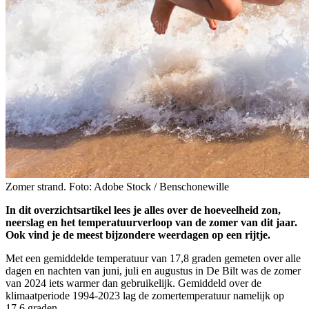
Zomer strand. Foto: Adobe Stock / Benschonewille
In dit overzichtsartikel lees je alles over de hoeveelheid zon,
neerslag en het temperatuurverloop van de zomer van dit jaar.
Ook vind je de meest bijzondere weerdagen op een rijtje.
Met een gemiddelde temperatuur van 17,8 graden gemeten over alle
dagen en nachten van juni, juli en augustus in De Bilt was de zomer
van 2024 iets warmer dan gebruikelijk. Gemiddeld over de
klimaatperiode 1994-2023 lag de zomertemperatuur namelijk op
17,6 graden.