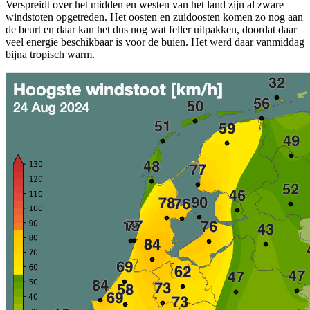
Verspreidt over het midden en westen van het land zijn al zware
windstoten opgetreden. Het oosten en zuidoosten komen zo nog aan
de beurt en daar kan het dus nog wat feller uitpakken, doordat daar
veel energie beschikbaar is voor de buien. Het werd daar vanmiddag
bijna tropisch warm.