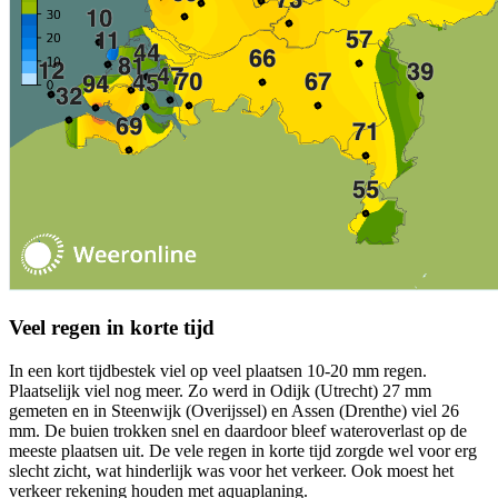
Veel regen in korte tijd
In een kort tijdbestek viel op veel plaatsen 10-20 mm regen.
Plaatselijk viel nog meer. Zo werd in Odijk (Utrecht) 27 mm
gemeten en in Steenwijk (Overijssel) en Assen (Drenthe) viel 26
mm. De buien trokken snel en daardoor bleef wateroverlast op de
meeste plaatsen uit. De vele regen in korte tijd zorgde wel voor erg
slecht zicht, wat hinderlijk was voor het verkeer. Ook moest het
verkeer rekening houden met aquaplaning.