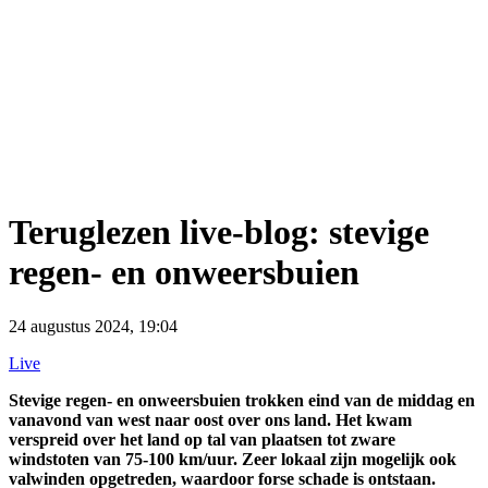
Teruglezen live-blog: stevige
regen- en onweersbuien
24 augustus 2024, 19:04
Live
Stevige regen- en onweersbuien trokken eind van de middag en
vanavond van west naar oost over ons land.
Het kwam
verspreid over het land op tal van plaatsen tot zware
windstoten van 75-100 km/uur. Zeer lokaal zijn mogelijk ook
valwinden opgetreden, waardoor forse schade is ontstaan.