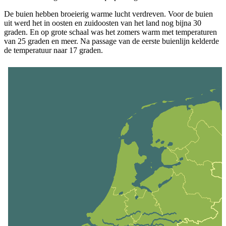
De buien hebben broeierig warme lucht verdreven. Voor de buien
uit werd het in oosten en zuidoosten van het land nog bijna 30
graden. En op grote schaal was het zomers warm met temperaturen
van 25 graden en meer. Na passage van de eerste buienlijn kelderde
de temperatuur naar 17 graden.