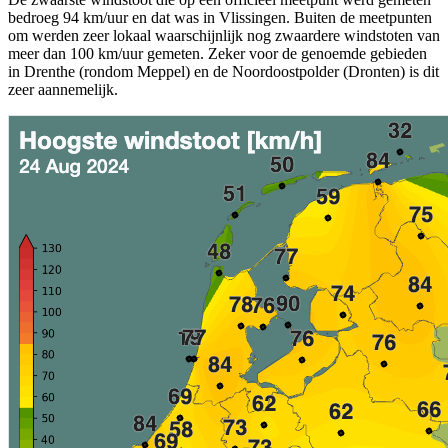
bedroeg 94 km/uur en dat was in Vlissingen. Buiten de meetpunten
om werden zeer lokaal waarschijnlijk nog zwaardere windstoten van
meer dan 100 km/uur gemeten. Zeker voor de genoemde gebieden
in Drenthe (rondom Meppel) en de Noordoostpolder (Dronten) is dit
zeer aannemelijk.