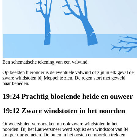
Een schematische tekening van een valwind.
Op beelden hieronder is de eventuele valwind of zijn in elk geval de
zware windstoten bij Meppel te zien. De regen stort met geweld
naar beneden.
19:24 Prachtig bloeiende heide en onweer
19:12 Zware windstoten in het noorden
Onweersbuien veroorzaken nu ook zware windstoten in het
noorden. Bij het Lauwersmeer werd zojuist een windstoot van 84
km per uur gemeten. De buien in het oosten en noorden trekken