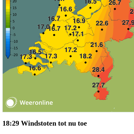
18:29 Windstoten tot nu toe