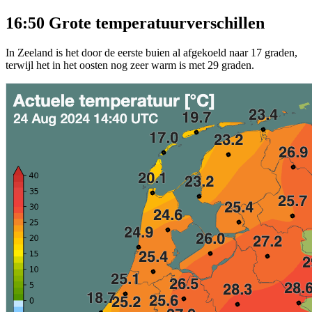
16:50 Grote temperatuurverschillen
In Zeeland is het door de eerste buien al afgekoeld naar 17 graden,
terwijl het in het oosten nog zeer warm is met 29 graden.