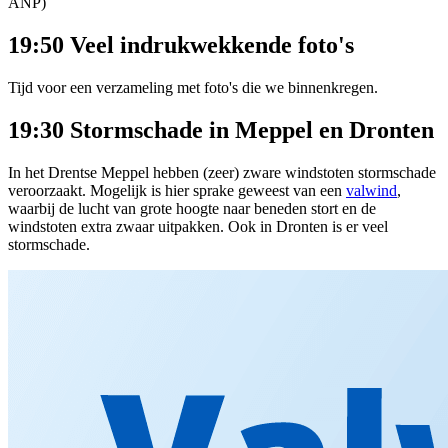
ANP)
19:50 Veel indrukwekkende foto's
Tijd voor een verzameling met foto's die we binnenkregen.
19:30 Stormschade in Meppel en Dronten
In het Drentse Meppel hebben (zeer) zware windstoten stormschade
veroorzaakt. Mogelijk is hier sprake geweest van een
valwind
,
waarbij de lucht van grote hoogte naar beneden stort en de
windstoten extra zwaar uitpakken. Ook in Dronten is er veel
stormschade.