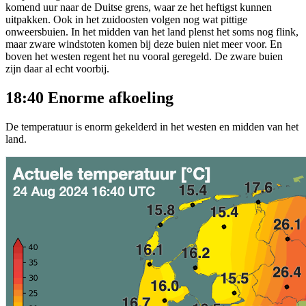
komend uur naar de Duitse grens, waar ze het heftigst kunnen
uitpakken. Ook in het zuidoosten volgen nog wat pittige
onweersbuien. In het midden van het land plenst het soms nog flink,
maar zware windstoten komen bij deze buien niet meer voor. En
boven het westen regent het nu vooral geregeld. De zware buien
zijn daar al echt voorbij.
18:40 Enorme afkoeling
De temperatuur is enorm gekelderd in het westen en midden van het
land.