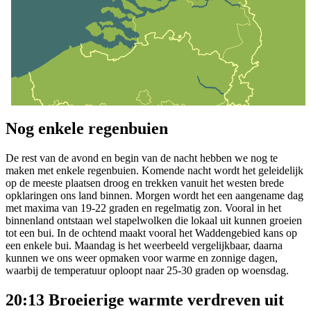
Nog enkele regenbuien
De rest van de avond en begin van de nacht hebben we nog te
maken met enkele regenbuien. Komende nacht wordt het geleidelijk
op de meeste plaatsen droog en trekken vanuit het westen brede
opklaringen ons land binnen. Morgen wordt het een aangename dag
met maxima van 19-22 graden en regelmatig zon. Vooral in het
binnenland ontstaan wel stapelwolken die lokaal uit kunnen groeien
tot een bui. In de ochtend maakt vooral het Waddengebied kans op
een enkele bui. Maandag is het weerbeeld vergelijkbaar, daarna
kunnen we ons weer opmaken voor warme en zonnige dagen,
waarbij de temperatuur oploopt naar 25-30 graden op woensdag.
20:13 Broeierige warmte verdreven uit