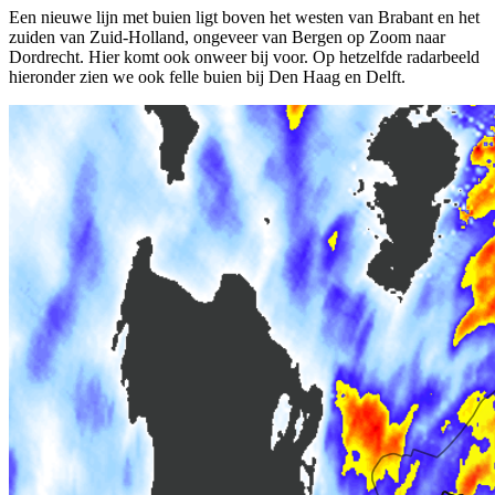
Een nieuwe lijn met buien ligt boven het westen van Brabant en het
zuiden van Zuid-Holland, ongeveer van Bergen op Zoom naar
Dordrecht. Hier komt ook onweer bij voor. Op hetzelfde radarbeeld
hieronder zien we ook felle buien bij Den Haag en Delft.