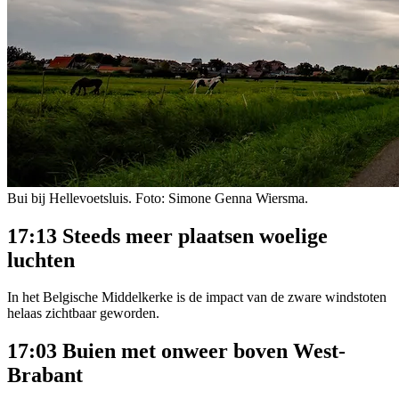
Bui bij Hellevoetsluis. Foto: Simone Genna Wiersma.
17:13 Steeds meer plaatsen woelige
luchten
In het Belgische Middelkerke is de impact van de zware windstoten
helaas zichtbaar geworden.
17:03 Buien met onweer boven West-
Brabant