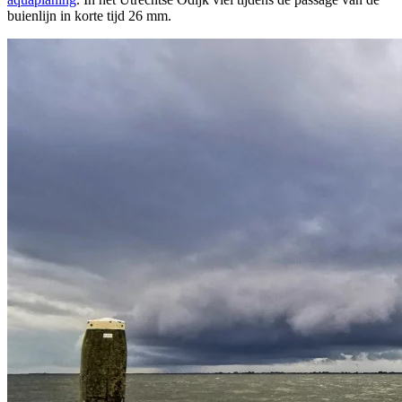
buienlijn in korte tijd 26 mm.