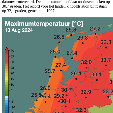
datumwarmterecord. De temperatuur bleef daar tot dusver steken op
30,7 graden. Het record voor het landelijk hoofdstation blijft staan
op 32,1 graden, gemeten in 1997.