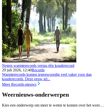
Negen warmterecords versus één kouderecord
29 juli 2026, 12:40
Records
Warmterecords komen tegenwoordig veel vaker voor dan
kouderecords. Deze eeuw tel...
Meer Records-nieuws
Weernieuws-onderwerpen
Kies een onderwerp om meer te weten te komen over het weer…