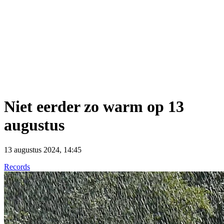
Niet eerder zo warm op 13
augustus
13 augustus 2024, 14:45
Records