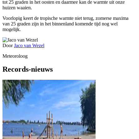
tot 25 graden in het oosten en daarmee kan de warmte uit onze
huizen waaien.
Voorlopig keert de tropische warmte niet terug, zomerse maxima
van 25 graden zijn in het binnenland komende tijd nog wel
mogelijk.
Door
Jaco van Wezel
Meteoroloog
Records-nieuws