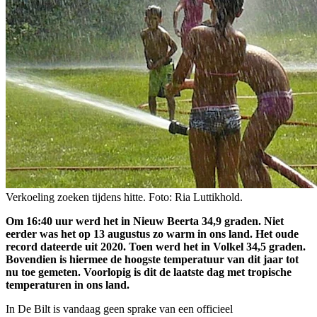
Verkoeling zoeken tijdens hitte. Foto: Ria Luttikhold.
Om 16:40 uur werd het in Nieuw Beerta 34,9 graden. Niet
eerder was het op 13 augustus zo warm in ons land. Het oude
record dateerde uit 2020. Toen werd het in Volkel 34,5 graden.
Bovendien is hiermee de hoogste temperatuur van dit jaar tot
nu toe gemeten. Voorlopig is dit de laatste dag met tropische
temperaturen in ons land.
In De Bilt is vandaag geen sprake van een officieel