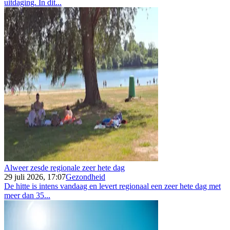
uitdaging. In dit...
Alweer zesde regionale zeer hete dag
29 juli 2026, 17:07
Gezondheid
De hitte is intens vandaag en levert regionaal een zeer hete dag met
meer dan 35...