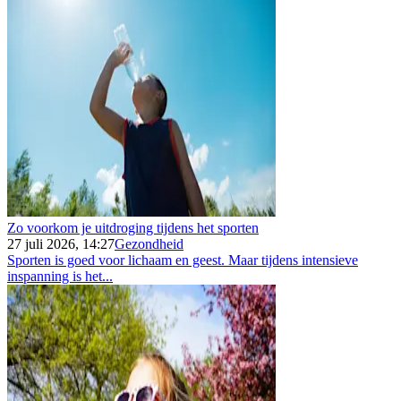
Zo voorkom je uitdroging tijdens het sporten
27 juli 2026, 14:27
Gezondheid
Sporten is goed voor lichaam en geest. Maar tijdens intensieve
inspanning is het...