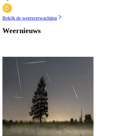
Bekijk de weersverwachting
Weernieuws