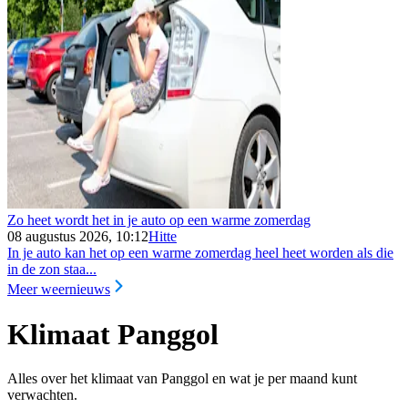
Zo heet wordt het in je auto op een warme zomerdag
08 augustus 2026, 10:12
Hitte
In je auto kan het op een warme zomerdag heel heet worden als die
in de zon staa...
Meer weernieuws
Klimaat Panggol
Alles over het klimaat van Panggol en wat je per maand kunt
verwachten.