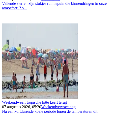
Vallende sterren zijn stukjes ruimtepuin die binnendringen in onze
atmosfeer. Zo...
Weekendweer: tropische hitte keert terug
07 augustus 2026, 05:20
Weekendverwachting
Na een kortdurende koele periode lopen de temperaturen dit