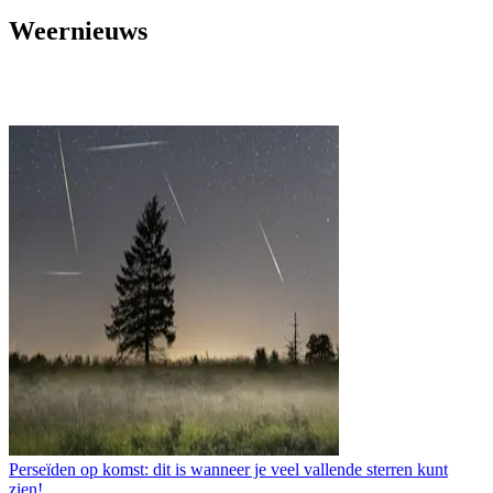
Weernieuws
Perseïden op komst: dit is wanneer je veel vallende sterren kunt
zien!