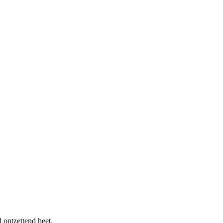
 ontzettend heet.