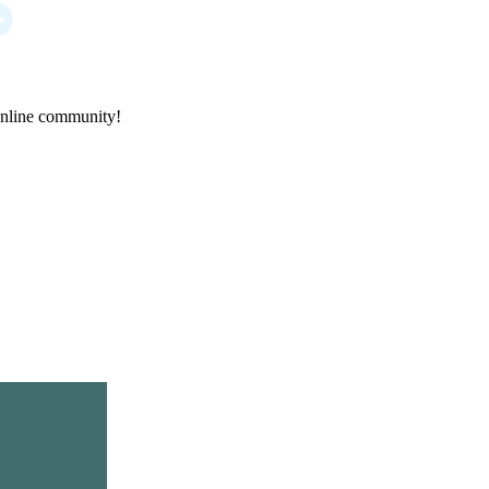
online community!