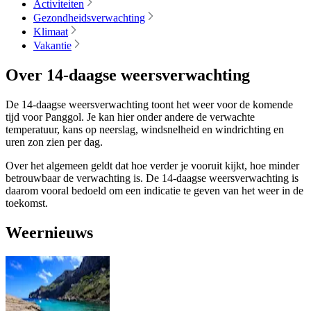
Activiteiten
Gezondheidsverwachting
Klimaat
Vakantie
Over 14-daagse weersverwachting
De 14-daagse weersverwachting toont het weer voor de komende
tijd voor Panggol. Je kan hier onder andere de verwachte
temperatuur, kans op neerslag, windsnelheid en windrichting en
uren zon zien per dag.
Over het algemeen geldt dat hoe verder je vooruit kijkt, hoe minder
betrouwbaar de verwachting is. De 14-daagse weersverwachting is
daarom vooral bedoeld om een indicatie te geven van het weer in de
toekomst.
Weernieuws