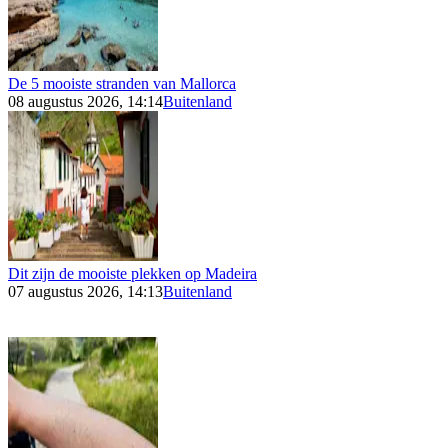
De 5 mooiste stranden van Mallorca
08 augustus 2026, 14:14
Buitenland
Dit zijn de mooiste plekken op Madeira
07 augustus 2026, 14:13
Buitenland