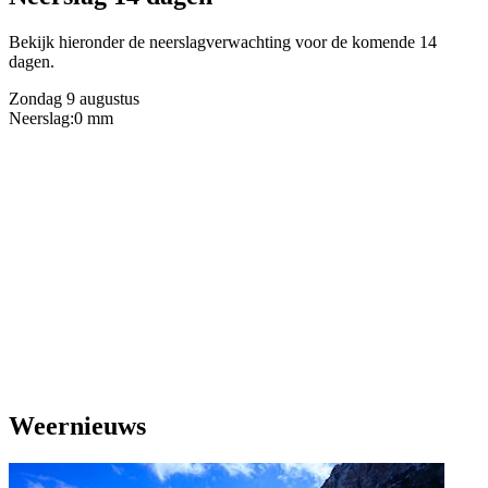
Bekijk hieronder de neerslagverwachting voor de komende 14
dagen.
Zondag 9 augustus
Neerslag:
0 mm
Weernieuws