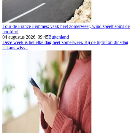
Tour de France Femmes: vaak heet zomerweer, wind speelt soms de
hoofdrol
04 augustus 2026, 09:45
Buitenland
Deze week is het elke dag heet zomerweer. Bij de tijdrit op dinsdag
is kans wiss...