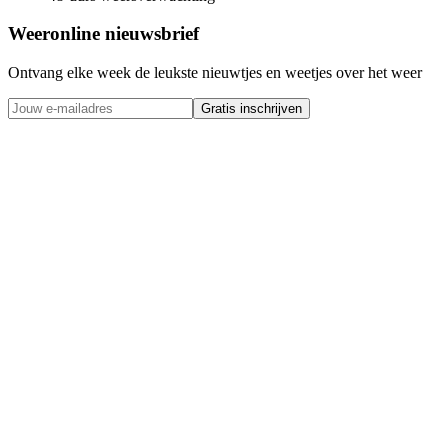
Weeronline nieuwsbrief
Ontvang elke week de leukste nieuwtjes en weetjes over het weer
Gratis inschrijven