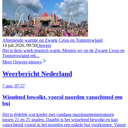
Afnemende warmte op Zwarte Cross en Tomorrowland
14 juli 2026, 09:50
Onweer
Het is deze week tropisch warm. Moeten we op de Zwarte Cross en
Tomorrowland rek...
Meer Onweer-nieuws
Weerbericht Nederland
7 aug, 07:37
Wisselend bewolkt, vooral noorden vanochtend een
bui
Het is tijdelijk wat koeler met vandaag maximumtemperaturen
tussen 21 en 25 graden. Daarbij is het wisselend bewolkt en kan
vanochtend vooral in het noorden een enkele bui voorkomen. Vanuit