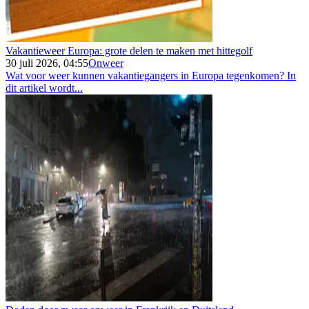
Vakantieweer Europa: grote delen te maken met hittegolf
30 juli 2026, 04:55
Onweer
Wat voor weer kunnen vakantiegangers in Europa tegenkomen? In
dit artikel wordt...