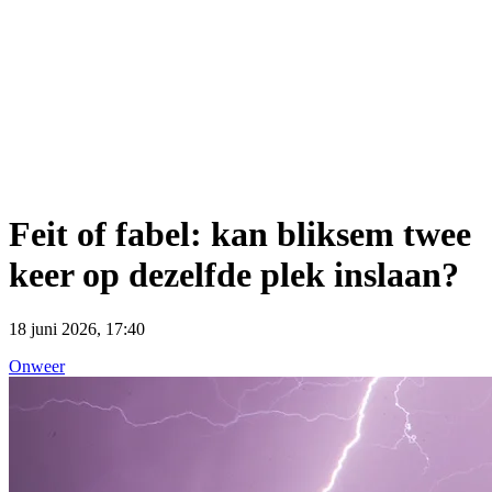
Feit of fabel: kan bliksem twee
keer op dezelfde plek inslaan?
18 juni 2026, 17:40
Onweer