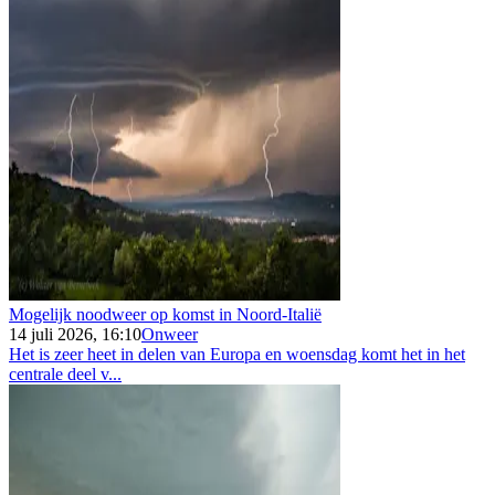
Mogelijk noodweer op komst in Noord-Italië
14 juli 2026, 16:10
Onweer
Het is zeer heet in delen van Europa en woensdag komt het in het
centrale deel v...