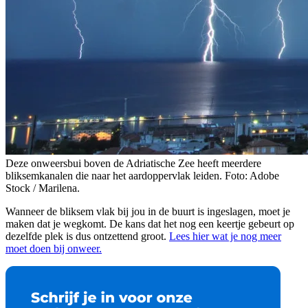
Deze onweersbui boven de Adriatische Zee heeft meerdere
bliksemkanalen die naar het aardoppervlak leiden. Foto: Adobe
Stock / Marilena.
Wanneer de bliksem vlak bij jou in de buurt is ingeslagen, moet je
maken dat je wegkomt. De kans dat het nog een keertje gebeurt op
dezelfde plek is dus ontzettend groot.
Lees hier wat je nog meer
moet doen bij onweer.