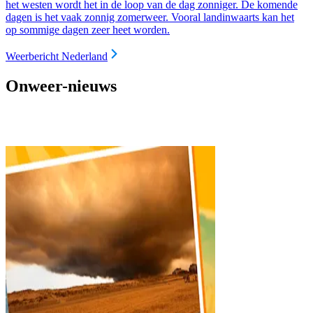
het westen wordt het in de loop van de dag zonniger. De komende
dagen is het vaak zonnig zomerweer. Vooral landinwaarts kan het
op sommige dagen zeer heet worden.
Weerbericht Nederland
Onweer-nieuws