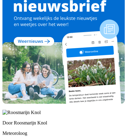
Door
Roosmarijn Knol
Meteoroloog