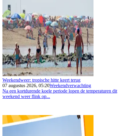
Weekendweer: tropische hitte keert terug
07 augustus 2026, 05:20
Weekendverwachting
Na een kortdurende koele periode lopen de temperaturen dit
weekend weer flink op...