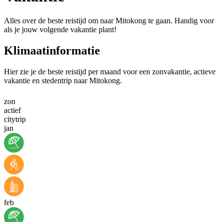
Alles over de beste reistijd om naar Mitokong te gaan. Handig voor
als je jouw volgende vakantie plant!
Klimaatinformatie
Hier zie je de beste reistijd per maand voor een zonvakantie, actieve
vakantie en stedentrip naar Mitokong.
zon
actief
citytrip
jan
feb