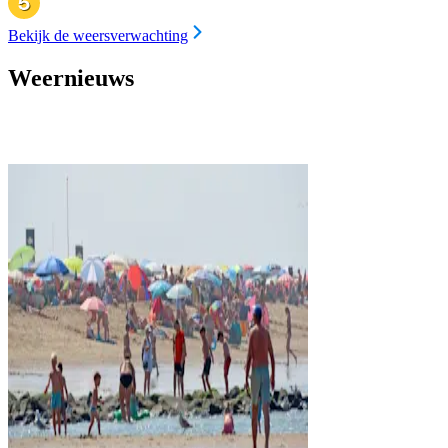
Bekijk de weersverwachting
Weernieuws