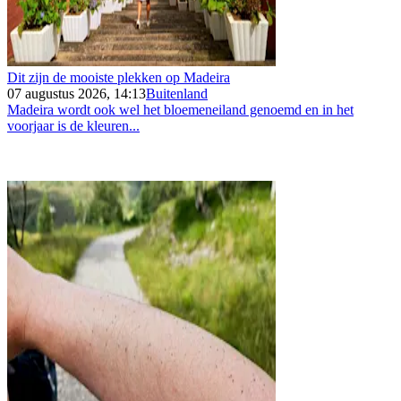
Dit zijn de mooiste plekken op Madeira
07 augustus 2026, 14:13
Buitenland
Madeira wordt ook wel het bloemeneiland genoemd en in het
voorjaar is de kleuren...