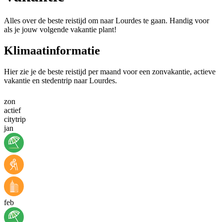
Alles over de beste reistijd om naar Lourdes te gaan. Handig voor
als je jouw volgende vakantie plant!
Klimaatinformatie
Hier zie je de beste reistijd per maand voor een zonvakantie, actieve
vakantie en stedentrip naar Lourdes.
zon
actief
citytrip
jan
feb