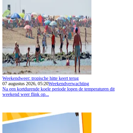
Weekendweer: tropische hitte keert terug
07 augustus 2026, 05:20
Weekendverwachting
Na een kortdurende koele periode lopen de temperaturen dit
weekend weer flink op...