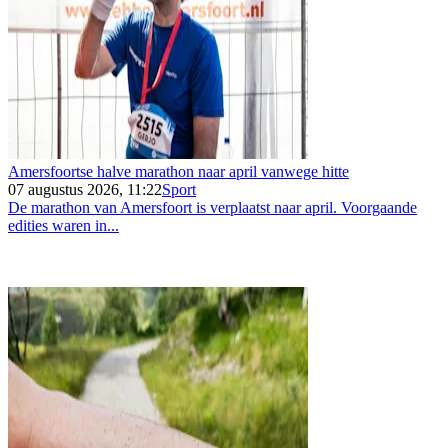
Amersfoortse halve marathon naar april vanwege hitte
07 augustus 2026, 11:22
Sport
De marathon van Amersfoort is verplaatst naar april. Voorgaande
edities waren in...