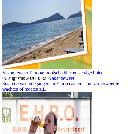
Vakantieweer Europa: tropische hitte en stevige buien
06 augustus 2026, 05:25
Vakantieweer
Staan de vakantiegangers in Europa aangenaam zomerweer te
wachten of moeten zij...