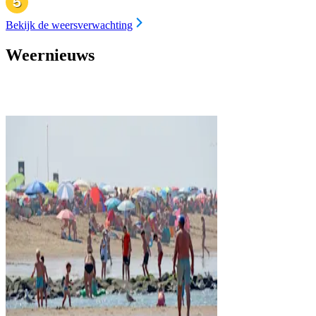
Bekijk de weersverwachting
Weernieuws