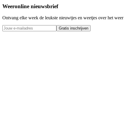
Weeronline nieuwsbrief
Ontvang elke week de leukste nieuwtjes en weetjes over het weer
Gratis inschrijven