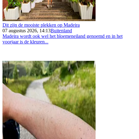
Dit zijn de mooiste plekken op Madeira
07 augustus 2026, 14:13
Buitenland
Madeira wordt ook wel het bloemeneiland genoemd en in het
voorjaar is de kleuren...