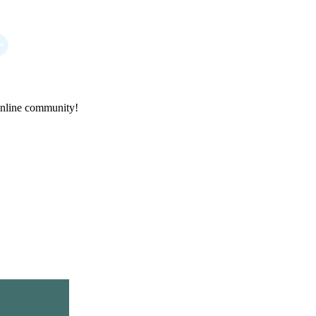
online community!