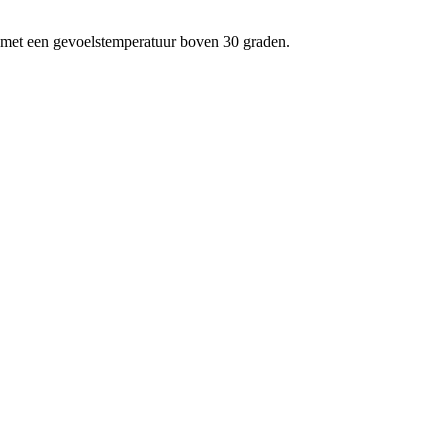
t met een gevoelstemperatuur boven 30 graden.