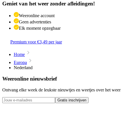
Geniet van het weer zonder afleidingen!
Weeronline account
Geen advertenties
Elk moment opzegbaar
Premium voor €3,49 per jaar
Home
Europa
Nederland
Weeronline nieuwsbrief
Ontvang elke week de leukste nieuwtjes en weetjes over het weer
Gratis inschrijven