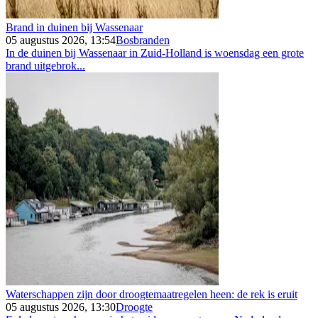
Brand in duinen bij Wassenaar
05 augustus 2026, 13:54
Bosbranden
In de duinen bij Wassenaar in Zuid-Holland is woensdag een grote
brand uitgebrok...
Waterschappen zijn door droogtemaatregelen heen: de rek is eruit
05 augustus 2026, 13:30
Droogte