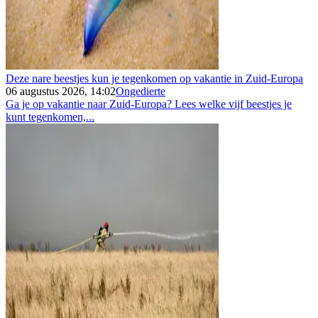
Deze nare beestjes kun je tegenkomen op vakantie in Zuid-Europa
06 augustus 2026, 14:02
Ongedierte
Ga je op vakantie naar Zuid-Europa? Lees welke vijf beestjes je
kunt tegenkomen,...