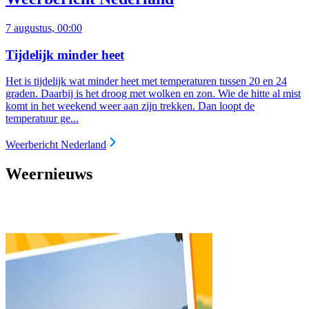
7 augustus, 00:00
Tijdelijk minder heet
Het is tijdelijk wat minder heet met temperaturen tussen 20 en 24
graden. Daarbij is het droog met wolken en zon. Wie de hitte al mist
komt in het weekend weer aan zijn trekken. Dan loopt de
temperatuur ge...
Weerbericht Nederland
Weernieuws