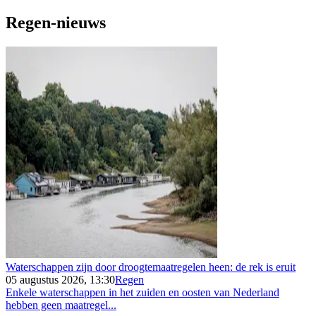
Regen-nieuws
Waterschappen zijn door droogtemaatregelen heen: de rek is eruit
05 augustus 2026, 13:30
Regen
Enkele waterschappen in het zuiden en oosten van Nederland
hebben geen maatregel...