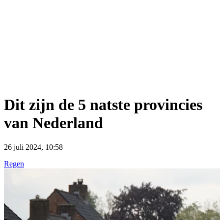
Dit zijn de 5 natste provincies
van Nederland
26 juli 2024, 10:58
Regen