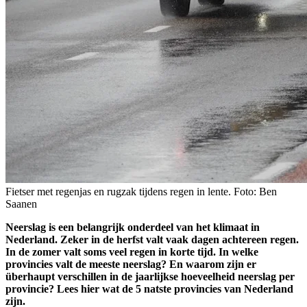
Fietser met regenjas en rugzak tijdens regen in lente. Foto: Ben
Saanen
Neerslag is een belangrijk onderdeel van het klimaat in
Nederland. Zeker in de herfst valt vaak dagen achtereen regen.
In de zomer valt soms veel regen in korte tijd. In welke
provincies valt de meeste neerslag? En waarom zijn er
überhaupt verschillen in de jaarlijkse hoeveelheid neerslag per
provincie? Lees hier wat de 5 natste provincies van Nederland
zijn.