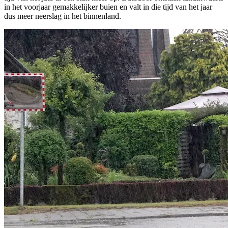
in het voorjaar gemakkelijker buien en valt in die tijd van het jaar
dus meer neerslag in het binnenland.