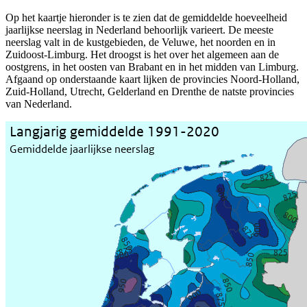
Op het kaartje hieronder is te zien dat de gemiddelde hoeveelheid
jaarlijkse neerslag in Nederland behoorlijk varieert. De meeste
neerslag valt in de kustgebieden, de Veluwe, het noorden en in
Zuidoost-Limburg. Het droogst is het over het algemeen aan de
oostgrens, in het oosten van Brabant en in het midden van Limburg.
Afgaand op onderstaande kaart lijken de provincies Noord-Holland,
Zuid-Holland, Utrecht, Gelderland en Drenthe de natste provincies
van Nederland.