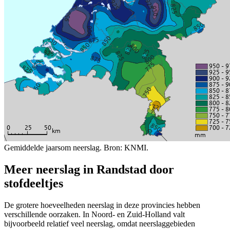
Gemiddelde jaarsom neerslag. Bron: KNMI.
Meer neerslag in Randstad door
stofdeeltjes
De grotere hoeveelheden neerslag in deze provincies hebben
verschillende oorzaken. In Noord- en Zuid-Holland valt
bijvoorbeeld relatief veel neerslag, omdat neerslaggebieden