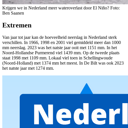
Krijgen we in Nederland meer wateroverlast door El Niño? Foto:
Ben Saanen
Extremen
Van jaar tot jaar kan de hoeveelheid neerslag in Nederland sterk
verschillen. In 1966, 1998 en 2001 viel gemiddeld meer dan 1000
mm neerslag. 2023 was het natste jaar ooit met 1151 mm. In het
Noord-Hollandse Purmerend viel 1439 mm. Op de tweede plaats
staat 1998 met 1109 mm. Lokaal viel toen in Schellingwoude
(Noord-Holland) met 1374 mm het meest. In De Bilt was ook 2023
het natste jaar met 1274 mm.