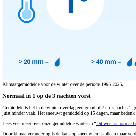
Klimaatgemiddelde voor de winter over de periode 1996-2025.
Normaal in 1 op de 3 nachten vorst
Gemiddeld is het in de winter overdag een graad of 7 en ’s nachts 1 gr
juist minder vaak. Het sneeuwt gemiddeld op 15 dagen, maar bedenk hie
Lees veel meer over onze gemiddelde winter in “
Dit weer is normaal 
Door klimaatverandering is de kans op sneeuw en ijs alleen maar ver