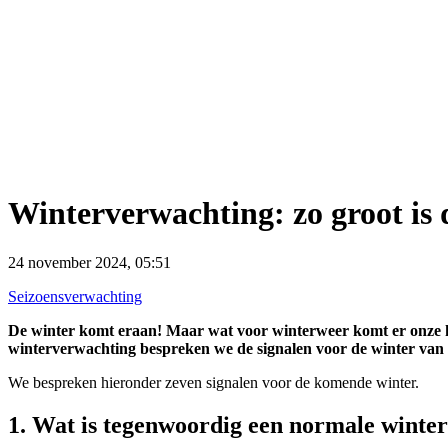
Winterverwachting: zo groot is 
24 november 2024, 05:51
Seizoensverwachting
De winter komt eraan! Maar wat voor winterweer komt er onze kant
winterverwachting bespreken we de signalen voor de winter van
We bespreken hieronder zeven signalen voor de komende winter.
1. Wat is tegenwoordig een normale winte