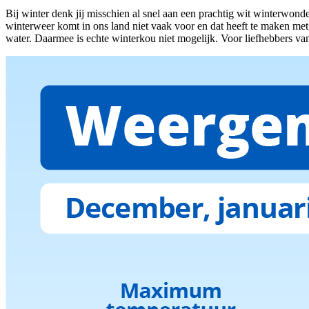
Bij winter denk jij misschien al snel aan een prachtig wit winterwonde
winterweer komt in ons land niet vaak voor en dat heeft te maken me
water. Daarmee is echte winterkou niet mogelijk. Voor liefhebbers van 