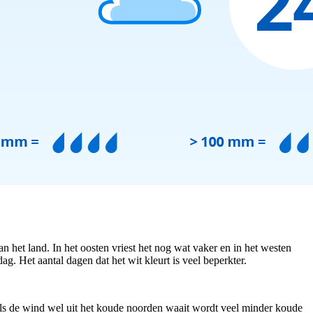
n het land. In het oosten vriest het nog wat vaker en in het westen
. Het aantal dagen dat het wit kleurt is veel beperkter.
als de wind wel uit het koude noorden waait wordt veel minder koude