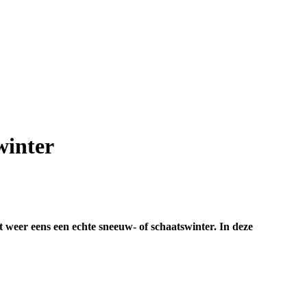
winter
 weer eens een echte sneeuw- of schaatswinter. In deze