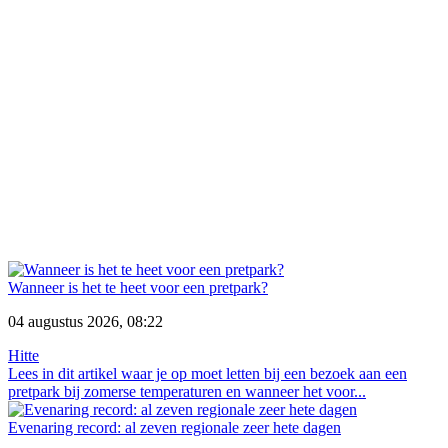
Wanneer is het te heet voor een pretpark?
04 augustus 2026, 08:22
Hitte
Lees in dit artikel waar je op moet letten bij een bezoek aan een
pretpark bij zomerse temperaturen en wanneer het voor...
Evenaring record: al zeven regionale zeer hete dagen