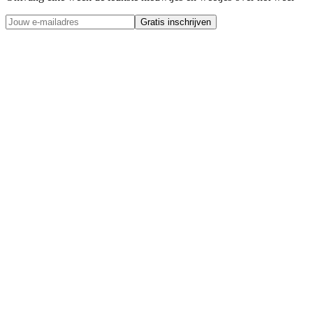
Gratis inschrijven