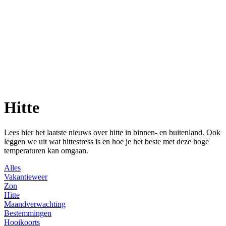
Hitte
Lees hier het laatste nieuws over hitte in binnen- en buitenland. Ook
leggen we uit wat hittestress is en hoe je het beste met deze hoge
temperaturen kan omgaan.
Alles
Vakantieweer
Zon
Hitte
Maandverwachting
Bestemmingen
Hooikoorts