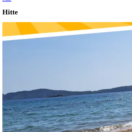
Hitte