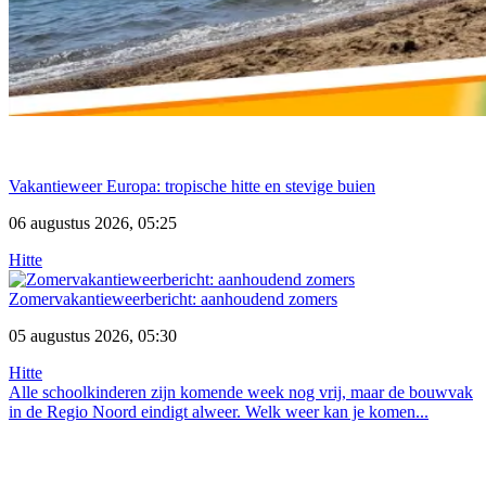
Vakantieweer Europa: tropische hitte en stevige buien
06 augustus 2026, 05:25
Hitte
Zomervakantieweerbericht: aanhoudend zomers
05 augustus 2026, 05:30
Hitte
Alle schoolkinderen zijn komende week nog vrij, maar de bouwvak
in de Regio Noord eindigt alweer. Welk weer kan je komen...