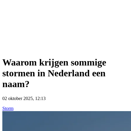
Waarom krijgen sommige
stormen in Nederland een
naam?
02 oktober 2025, 12:13
Storm