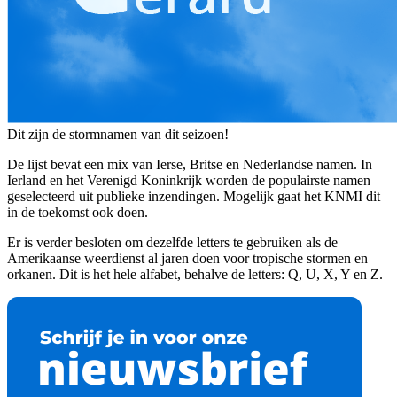
Dit zijn de stormnamen van dit seizoen!
De lijst bevat een mix van Ierse, Britse en Nederlandse namen. In
Ierland en het Verenigd Koninkrijk worden de populairste namen
geselecteerd uit publieke inzendingen. Mogelijk gaat het KNMI dit
in de toekomst ook doen.
Er is verder besloten om dezelfde letters te gebruiken als de
Amerikaanse weerdienst al jaren doen voor tropische stormen en
orkanen. Dit is het hele alfabet, behalve de letters: Q, U, X, Y en Z.