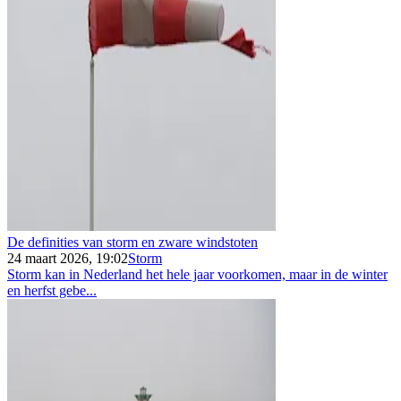
De definities van storm en zware windstoten
24 maart 2026, 19:02
Storm
Storm kan in Nederland het hele jaar voorkomen, maar in de winter
en herfst gebe...