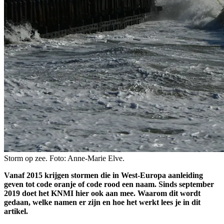
Storm op zee. Foto: Anne-Marie Elve.
Vanaf 2015 krijgen stormen die in West-Europa aanleiding
geven tot code oranje of code rood een naam. Sinds september
2019 doet het KNMI hier ook aan mee. Waarom dit wordt
gedaan, welke namen er zijn en hoe het werkt lees je in dit
artikel.