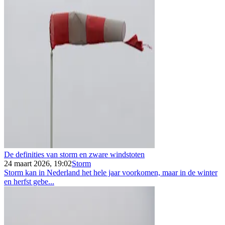
De definities van storm en zware windstoten
24 maart 2026, 19:02
Storm
Storm kan in Nederland het hele jaar voorkomen, maar in de winter
en herfst gebe...