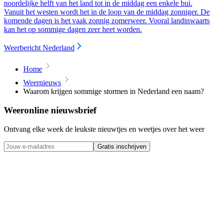
noordelijke helft van het land tot in de middag een enkele bui.
Vanuit het westen wordt het in de loop van de middag zonniger. De
komende dagen is het vaak zonnig zomerweer. Vooral landinwaarts
kan het op sommige dagen zeer heet worden.
Weerbericht Nederland
Home
Weernieuws
Waarom krijgen sommige stormen in Nederland een naam?
Weeronline nieuwsbrief
Ontvang elke week de leukste nieuwtjes en weetjes over het weer
Gratis inschrijven