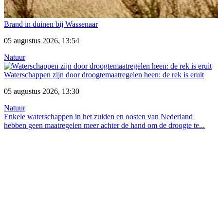
Brand in duinen bij Wassenaar
05 augustus 2026, 13:54
Natuur
Waterschappen zijn door droogtemaatregelen heen: de rek is eruit
05 augustus 2026, 13:30
Natuur
Enkele waterschappen in het zuiden en oosten van Nederland
hebben geen maatregelen meer achter de hand om de droogte te...