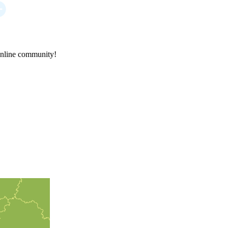
online community!