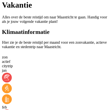
Vakantie
Alles over de beste reistijd om naar Maastricht te gaan. Handig voor
als je jouw volgende vakantie plant!
Klimaatinformatie
Hier zie je de beste reistijd per maand voor een zonvakantie, actieve
vakantie en stedentrip naar Maastricht.
zon
actief
citytrip
jan
feb