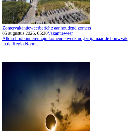
Zomervakantieweerbericht: aanhoudend zomers
05 augustus 2026, 05:30
Vakantieweer
Alle schoolkinderen zijn komende week nog vrij, maar de bouwvak
in de Regio Noor...