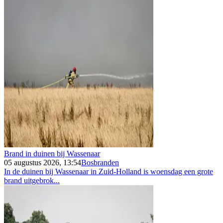
Brand in duinen bij Wassenaar
05 augustus 2026, 13:54
Bosbranden
In de duinen bij Wassenaar in Zuid-Holland is woensdag een grote
brand uitgebrok...