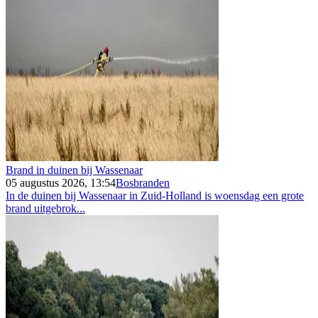
Brand in duinen bij Wassenaar
05 augustus 2026, 13:54
Bosbranden
In de duinen bij Wassenaar in Zuid-Holland is woensdag een grote
brand uitgebrok...