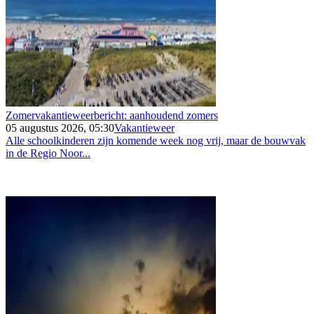
Zomervakantieweerbericht: aanhoudend zomers
05 augustus 2026, 05:30
Vakantieweer
Alle schoolkinderen zijn komende week nog vrij, maar de bouwvak
in de Regio Noor...