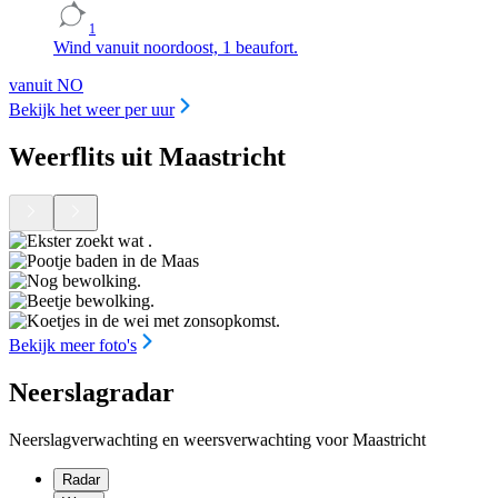
1
Wind vanuit noordoost, 1 beaufort.
vanuit NO
Bekijk het weer per uur
Weerflits uit Maastricht
Bekijk meer foto's
Neerslagradar
Neerslagverwachting en weersverwachting voor Maastricht
Radar