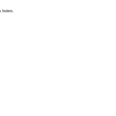
k buiten.