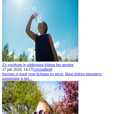
Zo voorkom je uitdroging tijdens het sporten
27 juli 2026, 14:27
Gezondheid
Sporten is goed voor lichaam en geest. Maar tijdens intensieve
inspanning is het...