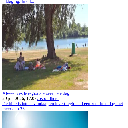
uitdaging. In dit...
Alweer zesde regionale zeer hete dag
29 juli 2026, 17:07
Gezondheid
De hitte is intens vandaag en levert regionaal een zeer hete dag met
meer dan 35...