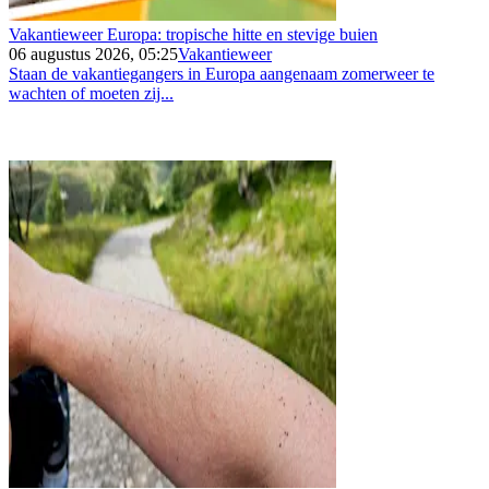
Vakantieweer Europa: tropische hitte en stevige buien
06 augustus 2026, 05:25
Vakantieweer
Staan de vakantiegangers in Europa aangenaam zomerweer te
wachten of moeten zij...