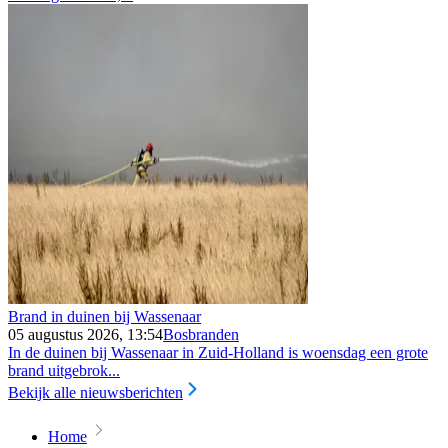
Brand in duinen bij Wassenaar
05 augustus 2026, 13:54
Bosbranden
In de duinen bij Wassenaar in Zuid-Holland is woensdag een grote
brand uitgebrok...
Bekijk alle nieuwsberichten
Home