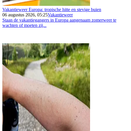
Vakantieweer Europa: tropische hitte en stevige buien
06 augustus 2026, 05:25
Vakantieweer
Staan de vakantiegangers in Europa aangenaam zomerweer te
wachten of moeten zij...