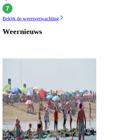
Bekijk de weersverwachting
Weernieuws