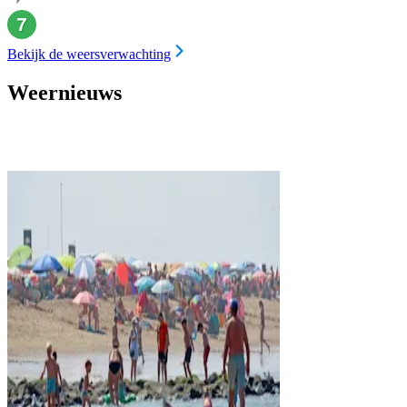
Bekijk de weersverwachting
Weernieuws