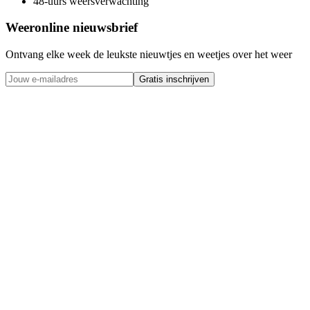
48-uurs weersverwachting
Weeronline nieuwsbrief
Ontvang elke week de leukste nieuwtjes en weetjes over het weer
Gratis inschrijven