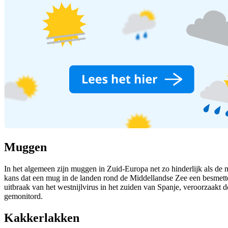
Muggen
In het algemeen zijn muggen in Zuid-Europa net zo hinderlijk als de m
kans dat een mug in de landen rond de Middellandse Zee een besmettelij
uitbraak van het westnijlvirus in het zuiden van Spanje, veroorzaak
gemonitord.
Kakkerlakken