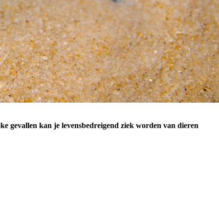
ijke gevallen kan je levensbedreigend ziek worden van dieren