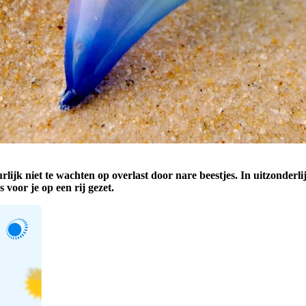
ijk niet te wachten op overlast door nare beestjes. In uitzonderl
 voor je op een rij gezet.