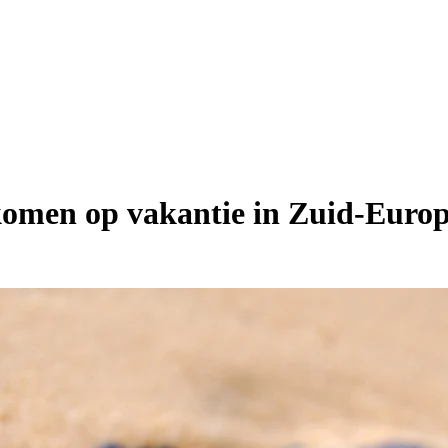
nkomen op vakantie in Zuid-Euro