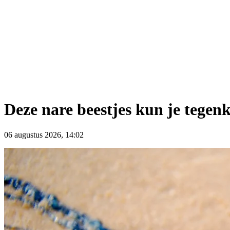
Deze nare beestjes kun je tege
06 augustus 2026, 14:02