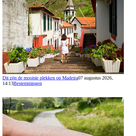
Dit zijn de mooiste plekken op Madeira
07 augustus 2026,
14:13
Bestemmingen