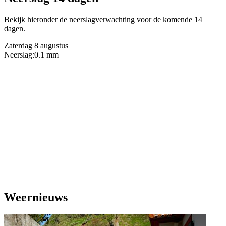
Bekijk hieronder de neerslagverwachting voor de komende 14
dagen.
Zaterdag 8 augustus
Neerslag:
0.1 mm
Weernieuws