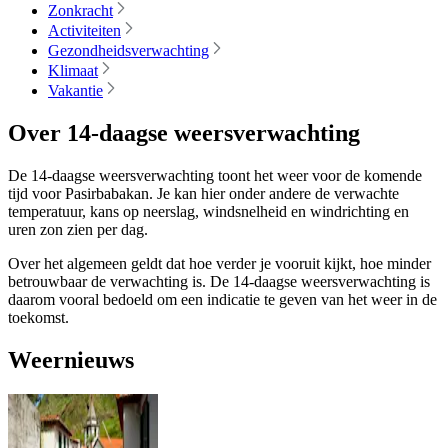
Zonkracht
Activiteiten
Gezondheidsverwachting
Klimaat
Vakantie
Over 14-daagse weersverwachting
De 14-daagse weersverwachting toont het weer voor de komende
tijd voor Pasirbabakan. Je kan hier onder andere de verwachte
temperatuur, kans op neerslag, windsnelheid en windrichting en
uren zon zien per dag.
Over het algemeen geldt dat hoe verder je vooruit kijkt, hoe minder
betrouwbaar de verwachting is. De 14-daagse weersverwachting is
daarom vooral bedoeld om een indicatie te geven van het weer in de
toekomst.
Weernieuws