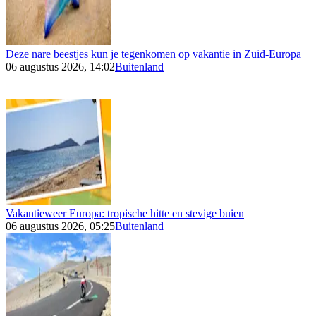
Deze nare beestjes kun je tegenkomen op vakantie in Zuid-Europa
06 augustus 2026, 14:02
Buitenland
Vakantieweer Europa: tropische hitte en stevige buien
06 augustus 2026, 05:25
Buitenland