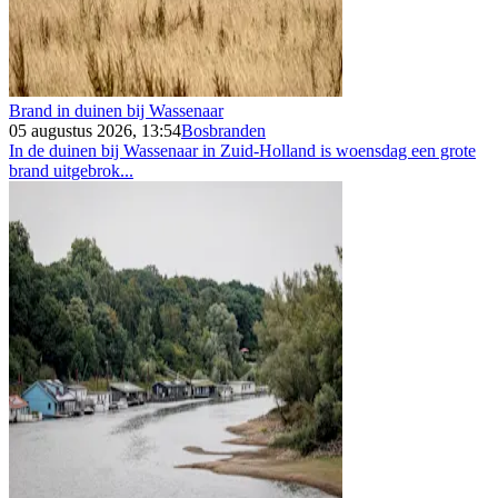
Brand in duinen bij Wassenaar
05 augustus 2026, 13:54
Bosbranden
In de duinen bij Wassenaar in Zuid-Holland is woensdag een grote
brand uitgebrok...