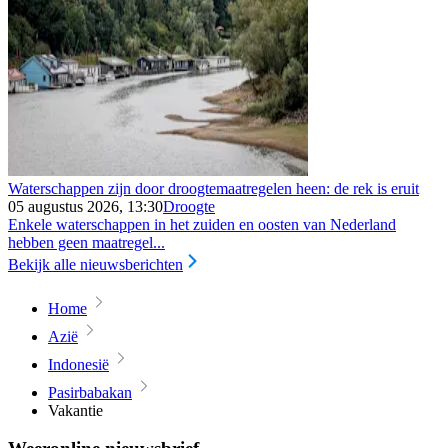
Waterschappen zijn door droogtemaatregelen heen: de rek is eruit
05 augustus 2026, 13:30
Droogte
Enkele waterschappen in het zuiden en oosten van Nederland
hebben geen maatregel...
Bekijk alle nieuwsberichten
Home
Azië
Indonesië
Pasirbabakan
Vakantie