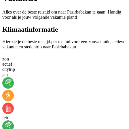
Alles over de beste reistijd om naar Pasirbabakan te gaan. Handig
voor als je jouw volgende vakantie plant!
Klimaatinformatie
Hier zie je de beste reistijd per maand voor een zonvakantie, actieve
vakantie en stedentrip naar Pasirbabakan.
zon
actief
citytrip
jan
feb