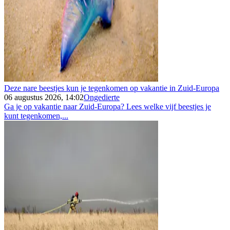
Deze nare beestjes kun je tegenkomen op vakantie in Zuid-Europa
06 augustus 2026, 14:02
Ongedierte
Ga je op vakantie naar Zuid-Europa? Lees welke vijf beestjes je
kunt tegenkomen,...