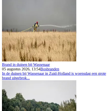
Brand in duinen bij Wassenaar
05 augustus 2026, 13:54
Bosbranden
In de duinen bij Wassenaar in Zuid-Holland is woensdag een grote
brand uitgebrok...