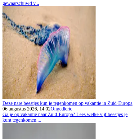
gewaarschuwd v...
Deze nare beestjes kun je tegenkomen op vakantie in Zuid-Europa
06 augustus 2026, 14:02
Ongedierte
Ga je op vakantie naar Zuid-Europa? Lees welke vijf beestjes je
kunt tegenkomen,...