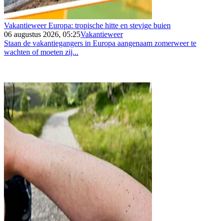
Vakantieweer Europa: tropische hitte en stevige buien
06 augustus 2026, 05:25
Vakantieweer
Staan de vakantiegangers in Europa aangenaam zomerweer te
wachten of moeten zij...