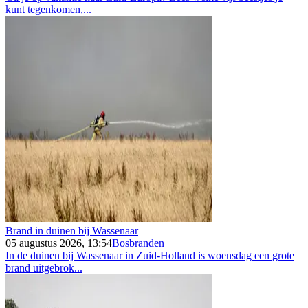
kunt tegenkomen,...
Brand in duinen bij Wassenaar
05 augustus 2026, 13:54
Bosbranden
In de duinen bij Wassenaar in Zuid-Holland is woensdag een grote
brand uitgebrok...