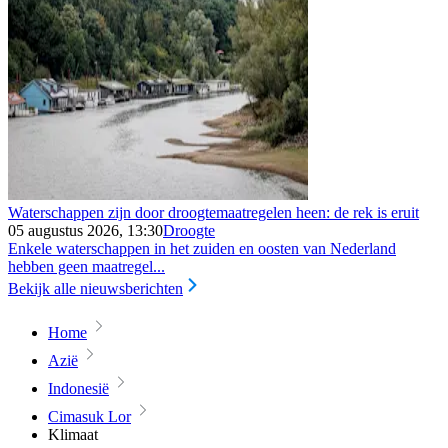
Waterschappen zijn door droogtemaatregelen heen: de rek is eruit
05 augustus 2026, 13:30
Droogte
Enkele waterschappen in het zuiden en oosten van Nederland
hebben geen maatregel...
Bekijk alle nieuwsberichten
Home
Azië
Indonesië
Cimasuk Lor
Klimaat