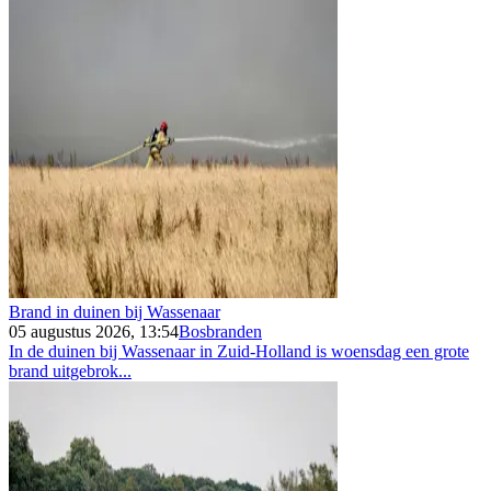
Brand in duinen bij Wassenaar
05 augustus 2026, 13:54
Bosbranden
In de duinen bij Wassenaar in Zuid-Holland is woensdag een grote
brand uitgebrok...