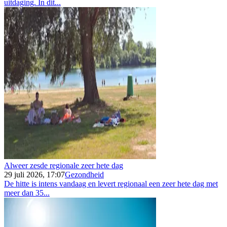
uitdaging. In dit...
Alweer zesde regionale zeer hete dag
29 juli 2026, 17:07
Gezondheid
De hitte is intens vandaag en levert regionaal een zeer hete dag met
meer dan 35...