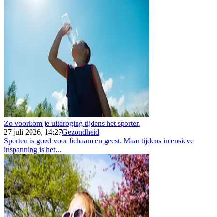
Zo voorkom je uitdroging tijdens het sporten
27 juli 2026, 14:27
Gezondheid
Sporten is goed voor lichaam en geest. Maar tijdens intensieve
inspanning is het...