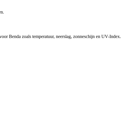
en.
 voor Benda zoals temperatuur, neerslag, zonneschijn en UV-Index.