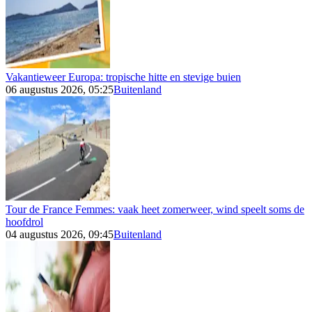
Vakantieweer Europa: tropische hitte en stevige buien
06 augustus 2026, 05:25
Buitenland
Tour de France Femmes: vaak heet zomerweer, wind speelt soms de
hoofdrol
04 augustus 2026, 09:45
Buitenland