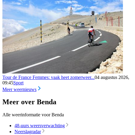
Tour de France Femmes: vaak heet zomerweer...
04 augustus 2026,
09:45
Sport
Meer weernieuws
Meer over Benda
Alle weerinformatie voor Benda
48-uurs weersverwachting
Neerslagradar