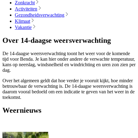
Zonkracht
Activiteiten
Gezondheidsverwachting
Klimaat
Vakantie
Over 14-daagse weersverwachting
De 14-daagse weersverwachting toont het weer voor de komende
tijd voor Benda. Je kan hier onder andere de verwachte temperatuur,
kans op neerslag, windsnelheid en windrichting en uren zon zien per
dag.
Over het algemeen geldt dat hoe verder je vooruit kijkt, hoe minder
betrouwbaar de verwachting is. De 14-daagse weersverwachting is
daarom vooral bedoeld om een indicatie te geven van het weer in de
toekomst.
Weernieuws