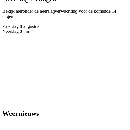
Bekijk hieronder de neerslagverwachting voor de komende 14
dagen.
Zaterdag 8 augustus
Neerslag:
0 mm
Weernieuws