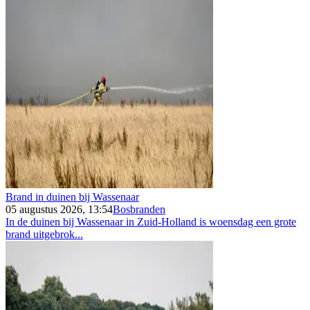
Brand in duinen bij Wassenaar
05 augustus 2026, 13:54
Bosbranden
In de duinen bij Wassenaar in Zuid-Holland is woensdag een grote
brand uitgebrok...