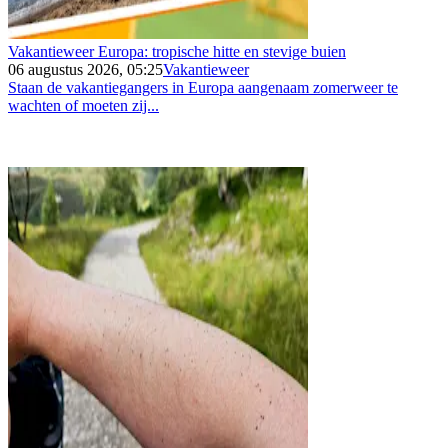
Vakantieweer Europa: tropische hitte en stevige buien
06 augustus 2026, 05:25
Vakantieweer
Staan de vakantiegangers in Europa aangenaam zomerweer te
wachten of moeten zij...