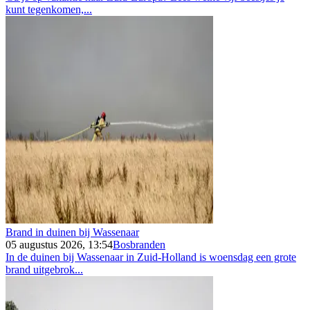
kunt tegenkomen,...
Brand in duinen bij Wassenaar
05 augustus 2026, 13:54
Bosbranden
In de duinen bij Wassenaar in Zuid-Holland is woensdag een grote
brand uitgebrok...