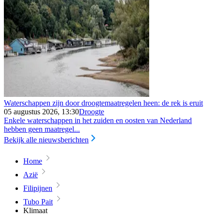
Waterschappen zijn door droogtemaatregelen heen: de rek is eruit
05 augustus 2026, 13:30
Droogte
Enkele waterschappen in het zuiden en oosten van Nederland
hebben geen maatregel...
Bekijk alle nieuwsberichten
Home
Azië
Filipijnen
Tubo Pait
Klimaat